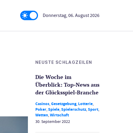
Donnerstag, 06. August 2026
NEUSTE SCHLAGZEILEN
Die Woche im
Überblick: Top-News aus
der Glücksspiel-Branche
Casinos
,
Gesetzgebung
,
Lotterie
,
Poker
,
Spiele
,
Spielerschutz
,
Sport
,
Wetten
,
Wirtschaft
30. September 2022