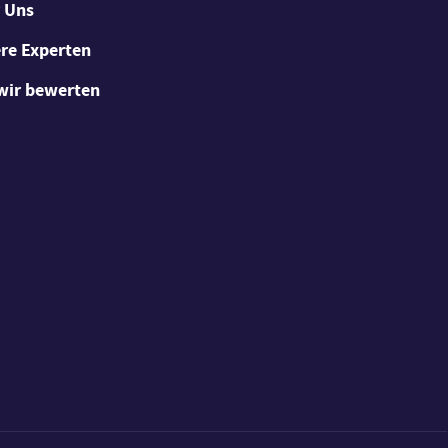
 Uns
re Experten
wir bewerten
s