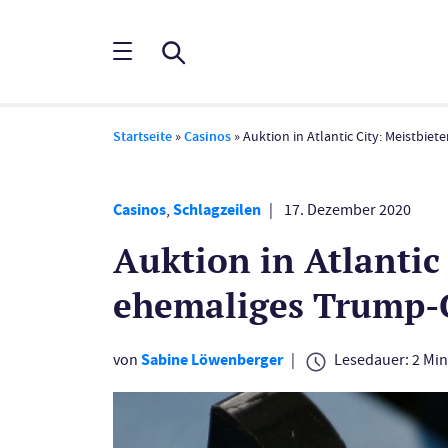
Startseite
»
Casinos
»
Auktion in Atlantic City: Meistbi
Casinos
Schlagzeilen
,
|
17. Dezember 2020
Auktion in Atlantic
ehemaliges Trump-
Sabine Löwenberger
von
|
Lesedauer:
2
Min