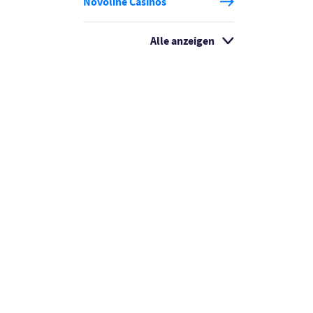
Novoline Casinos
Wetten
Alle anzeigen
Merkur Casinos
Wirtschaft
Spielautomaten
Casino Testberichte
Bonus Ohne Einzahlung
Slot Freispiele