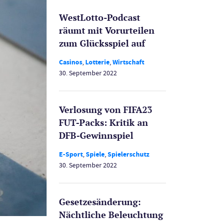
WestLotto-Podcast
räumt mit Vorurteilen
zum Glücksspiel auf
Casinos
,
Lotterie
,
Wirtschaft
30. September 2022
Verlosung von FIFA23
FUT-Packs: Kritik an
DFB-Gewinn­spiel
E-Sport
,
Spiele
,
Spielerschutz
30. September 2022
Gesetzes­änderung:
Nächtliche Beleuch­tung