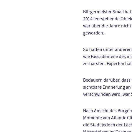
Bürgermeister Small hat
2014 leerstehende Objekt
war über die Jahre nicht
geworden.
So hatten unter anderem
wie Fassadenteile des 
zerbarsten. Experten hat
Bedauern darüber, dass m
sichtbare Erinnerung an 
verschwinden wird, war 
Nach Ansicht des Bürgerm
Momente von Atlantic Ci
die Stadt jedoch der Läc
Misserfolgen im Casinoge