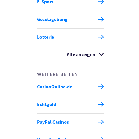
E-Sport
Gesetzgebung
Lotterie
Alle anzeigen
Poker
Schlagzeilen
WEITERE SEITEN
CasinoOnline.de
Spiele
Echtgeld
Spielerschutz
PayPal Casinos
Sport