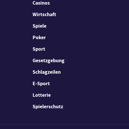
Casinos
Wirtschaft
Spiele
Poker
Sport
Gesetzgebung
Schlagzeilen
E-Sport
Lotterie
Spielerschutz