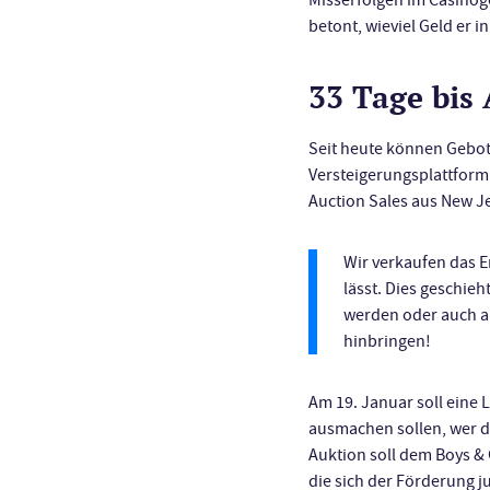
betont, wieviel Geld er i
33 Tage bis
Seit heute können Gebot
Versteigerungsplattform
Auction Sales aus New Je
Wir verkaufen das E
lässt. Dies geschie
werden oder auch au
hinbringen!
Am 19. Januar soll eine L
ausmachen sollen, wer d
Auktion soll dem Boys & 
die sich der Förderung j