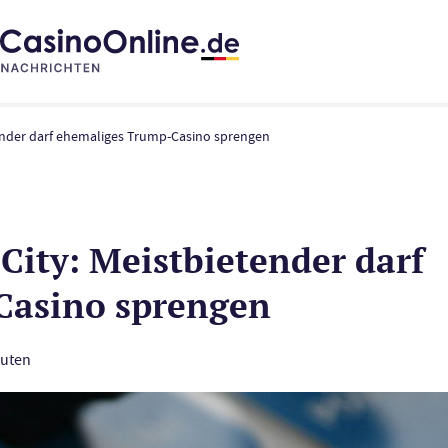
etender darf ehemaliges Trump-Casino sprengen
 City: Meistbietender darf
Casino sprengen
uten