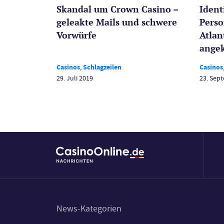
Skandal um Crown Casino –
Ident
geleakte Mails und schwere
Perso
Vorwürfe
Atlan
angek
Casinos
,
Schlagzeilen
Casinos
29. Juli 2019
23. Sep
News-Kategorien