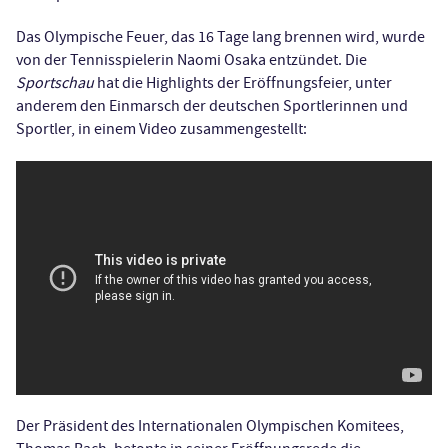
Das Olympische Feuer, das 16 Tage lang brennen wird, wurde
von der Tennisspielerin Naomi Osaka entzündet. Die
Sportschau
hat die Highlights der Eröffnungsfeier, unter
anderem den Einmarsch der deutschen Sportlerinnen und
Sportler, in einem Video zusammengestellt:
Der Präsident des Internationalen Olympischen Komitees,