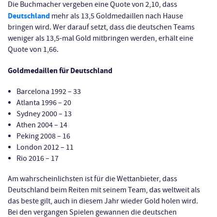
Die Buchmacher vergeben eine Quote von 2,10, dass
Deutschland
mehr als 13,5 Goldmedaillen nach Hause
bringen wird. Wer darauf setzt, dass die deutschen Teams
weniger als 13,5-mal Gold mitbringen werden, erhält eine
Quote von 1,66.
Goldmedaillen für Deutschland
Barcelona 1992 – 33
Atlanta 1996 – 20
Sydney 2000 – 13
Athen 2004 – 14
Peking 2008 – 16
London 2012 – 11
Rio 2016 – 17
Am wahrscheinlichsten ist für die Wettanbieter, dass
Deutschland beim Reiten mit seinem Team, das weltweit als
das beste gilt, auch in diesem Jahr wieder Gold holen wird.
Bei den vergangen Spielen gewannen die deutschen