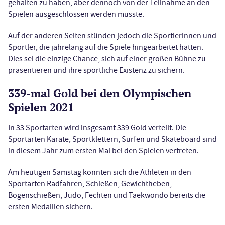
gehalten zu haben, aber dennoch von der Teilnahme an den
Spielen ausgeschlossen werden musste.
Auf der anderen Seiten stünden jedoch die Sportlerinnen und
Sportler, die jahrelang auf die Spiele hingearbeitet hätten.
Dies sei die einzige Chance, sich auf einer großen Bühne zu
präsentieren und ihre sportliche Existenz zu sichern.
339-mal Gold bei den Olympischen
Spielen 2021
In 33 Sportarten wird insgesamt 339 Gold verteilt. Die
Sportarten Karate, Sportklettern, Surfen und Skateboard sind
in diesem Jahr zum ersten Mal bei den Spielen vertreten.
Am heutigen Samstag konnten sich die Athleten in den
Sportarten Radfahren, Schießen, Gewichtheben,
Bogenschießen, Judo, Fechten und Taekwondo bereits die
ersten Medaillen sichern.