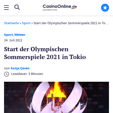
Startseite
»
Sport
»
Start der Olympischen Sommerspiele 2021 in Tokio
Sport
,
Wetten
24. Juli 2021
Start der Olympischen
Sommerspiele 2021 in Tokio
von
Sonja Çeven
Lesedauer:
3
Minuten