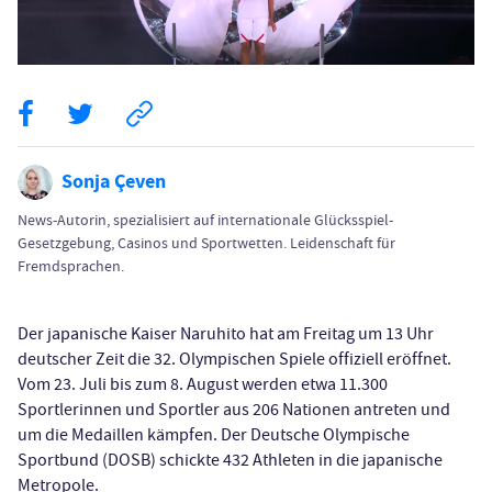
Sonja Çeven
News-Autorin, spezialisiert auf internationale Glücksspiel-
Gesetzgebung, Casinos und Sportwetten. Leidenschaft für
Fremdsprachen.
Der japanische Kaiser Naruhito hat am Freitag um 13 Uhr
deutscher Zeit die 32. Olympischen Spiele offiziell eröffnet.
Vom 23. Juli bis zum 8. August werden etwa 11.300
Sportlerinnen und Sportler aus 206 Nationen antreten und
um die Medaillen kämpfen. Der Deutsche Olympische
Sportbund (DOSB) schickte 432 Athleten in die japanische
Metropole.