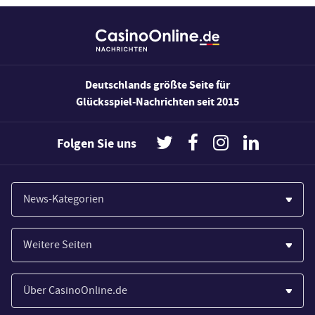
Deutschlands größte Seite für
Glücksspiel-Nachrichten seit 2015
Folgen Sie uns
News-Kategorien
Casinos
Weitere Seiten
Wirtschaft
Paypal Casinos
Spiele
Über CasinoOnline.de
Novoline Casinos