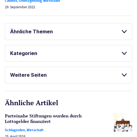
Casinos
,
Gesetzgebung
,
Wirtschaft
29. September 2022
Ähnliche Themen
NOVOMATIC CASINOS
Kategorien
Casinos
Weitere Seiten
E-Sport
CasinoOnline.de
Ähnliche Artikel
Gesetzgebung
Echtgeld
Parteinahe Stiftungen wurden durch
Lotterie
Lottogelder finanziert
PayPal Casinos
Schlagzeilen
,
Wirtschaft
25. April 2016