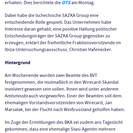
OTS
erhalten. Dies berichtete die
am Montag.
Dabei habe die tschechische SAZKA Group eine
entscheidende Rolle gespielt. Das Unternehmen habe
Interesse daran gehabt, eine positive Haltung politischer
Entscheidungsträger der SAZKA Group gegenüber zu
erzeugen, erklärt der freiheitliche Fraktionsvorsitzende im
Ibiza-Untersuchungsausschuss, Christian Hafenecker.
Hintergrund
Am Wochenende wurden zwei Beamte des BVT
festgenommen, die mutmaßlich in den Wirecard-Skandal
involviert gewesen sein sollen. Ihnen wird unter anderem
Amtsmissbrauch vorgeworfen. Einer der Beamten soll dem
ehemaligen Vorstandsvorsitzenden von Wirecard, Jan
Marsalak, bei der Flucht nach Weißrussland geholfen haben.
Im Zuge der Ermittlungen des BKA sei zudem ans Tageslicht
gekommen, dass eine ehemalige Stasi-Agentin mehrere