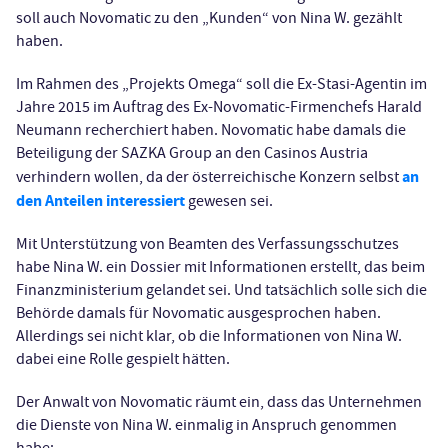
soll auch Novomatic zu den „Kunden“ von Nina W. gezählt
haben.
Im Rahmen des „Projekts Omega“ soll die Ex-Stasi-Agentin im
Jahre 2015 im Auftrag des Ex-Novomatic-Firmenchefs Harald
Neumann recherchiert haben. Novomatic habe damals die
Beteiligung der SAZKA Group an den Casinos Austria
an
verhindern wollen, da der österreichische Konzern selbst
den Anteilen interessiert
gewesen sei.
Mit Unterstützung von Beamten des Verfassungsschutzes
habe Nina W. ein Dossier mit Informationen erstellt, das beim
Finanzministerium gelandet sei. Und tatsächlich solle sich die
Behörde damals für Novomatic ausgesprochen haben.
Allerdings sei nicht klar, ob die Informationen von Nina W.
dabei eine Rolle gespielt hätten.
Der Anwalt von Novomatic räumt ein, dass das Unternehmen
die Dienste von Nina W. einmalig in Anspruch genommen