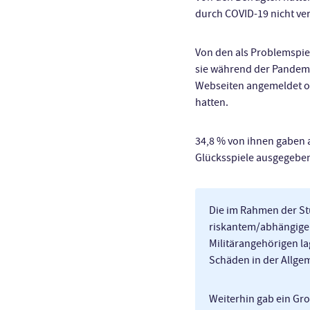
durch COVID-19 nicht ve
Von den als Problemspiel
sie während der Pandemi
Webseiten angemeldet ode
hatten.
34,8 % von ihnen gaben a
Glücksspiele ausgegebe
Die im Rahmen der St
riskantem/abhängigem
Militärangehörigen la
Schäden in der Allge
Weiterhin gab ein Gro