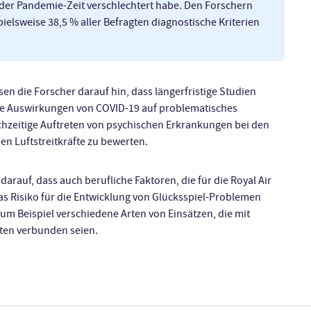
er Pandemie-Zeit verschlechtert habe. Den Forschern
pielsweise 38,5 % aller Befragten diagnostische Kriterien
sen die Forscher darauf hin, dass längerfristige Studien
die Auswirkungen von COVID-19 auf problematisches
ichzeitige Auftreten von psychischen Erkrankungen bei den
en Luftstreitkräfte zu bewerten.
arauf, dass auch berufliche Faktoren, die für die Royal Air
das Risiko für die Entwicklung von Glücksspiel-Problemen
zum Beispiel verschiedene Arten von Einsätzen, die mit
ten verbunden seien.