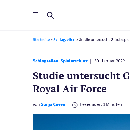
Startseite
»
Schlagzeilen
»
Studie untersucht Glücksspiel
Schlagzeilen
Spielerschutz
,
|
30. Januar 2022
Studie untersucht G
Royal Air Force
Sonja Çeven
von
|
Lesedauer:
3
Minuten