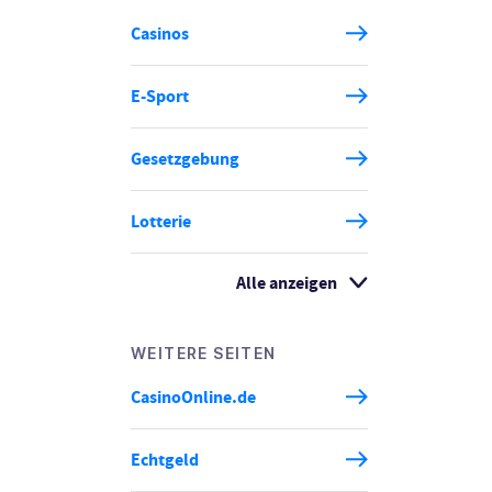
Casinos
E-Sport
Gesetzgebung
Lotterie
Alle anzeigen
Poker
Schlagzeilen
WEITERE SEITEN
CasinoOnline.de
Spiele
Echtgeld
Spielerschutz