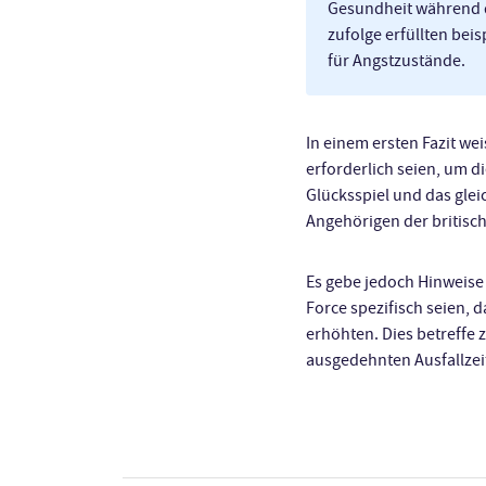
Gesundheit während d
zufolge erfüllten beis
für Angstzustände.
In einem ersten Fazit wei
erforderlich seien, um 
Glücksspiel und das gle
Angehörigen der britisch
Es gebe jedoch Hinweise d
Force spezifisch seien, 
erhöhten. Dies betreffe 
ausgedehnten Ausfallzei