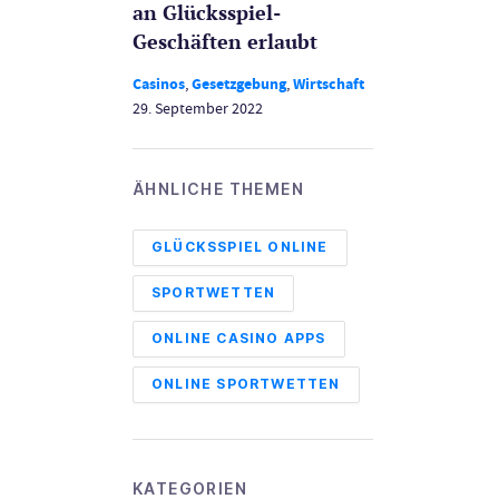
an Glücksspiel-
Geschäften erlaubt
Casinos
,
Gesetzgebung
,
Wirtschaft
29. September 2022
ÄHNLICHE THEMEN
GLÜCKSSPIEL ONLINE
SPORTWETTEN
ONLINE CASINO APPS
ONLINE SPORTWETTEN
KATEGORIEN