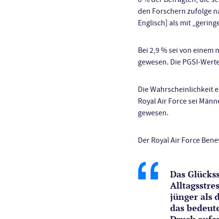
den Forschern zufolge 
Englisch] als mit „gering
Bei 2,9 % sei von einem
gewesen. Die PGSI-Werte
Die Wahrscheinlichkeit e
Royal Air Force sei Män
gewesen.
Der Royal Air Force Bene
Das Glückss
Alltagsstre
jünger als 
das bedeute