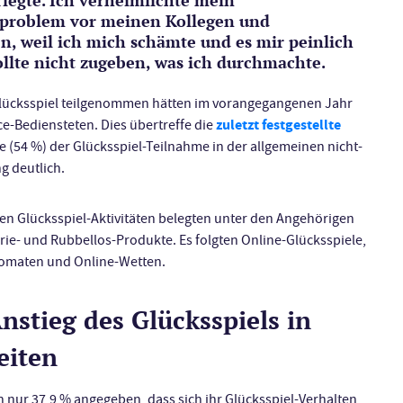
legte. Ich verheimlichte mein
lproblem vor meinen Kollegen und
n, weil ich mich schämte und es mir peinlich
ollte nicht zugeben, was ich durchmachte.
lücksspiel teilgenommen hätten im vorangegangenen Jahr
zuletzt festgestellte
ce-Bediensteten. Dies übertreffe die
te (54 %) der Glücksspiel-Teilnahme in der allgemeinen nicht-
g deutlich.
den Glücksspiel-Aktivitäten belegten unter den Angehörigen
terie- und Rubbellos-Produkte. Es folgten Online-Glücksspiele,
utomaten und Online-Wetten.
nstieg des Glücksspiels in
eiten
 nur 37,9 % angegeben, dass sich ihr Glücksspiel-Verhalten