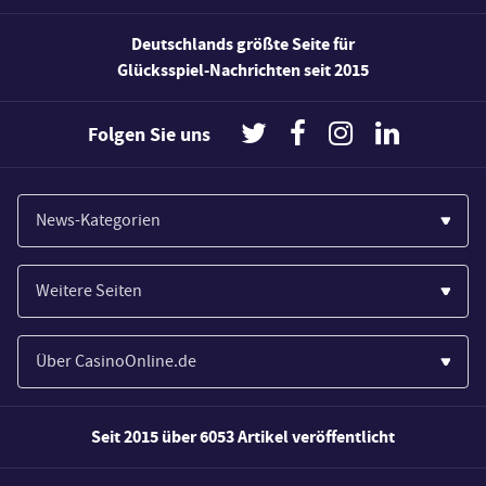
Deutschlands größte Seite für
Glücksspiel-Nachrichten seit 2015
Folgen Sie uns
News-Kategorien
Casinos
Weitere Seiten
Wirtschaft
Paypal Casinos
Spiele
Über CasinoOnline.de
Novoline Casinos
Poker
Über Uns
Merkur Casinos
Seit 2015 über 6053 Artikel veröffentlicht
Sport
Unsere Experten
Spielautomaten
Gesetzgebung