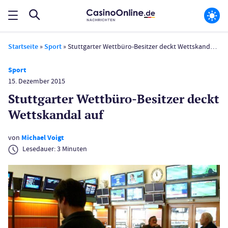
Startseite
»
Sport
»
Stuttgarter Wettbüro-Besitzer deckt Wettskandal auf
Sport
15. Dezember 2015
Stuttgarter Wettbüro-Besitzer deckt
Wettskandal auf
von
Michael Voigt
Lesedauer:
3
Minuten