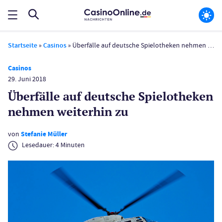
Startseite
»
Casinos
»
Überfälle auf deutsche Spielotheken nehmen weiterhin zu
Casinos
29. Juni 2018
Überfälle auf deutsche Spielotheken
nehmen weiterhin zu
von
Stefanie Müller
Lesedauer:
4
Minuten