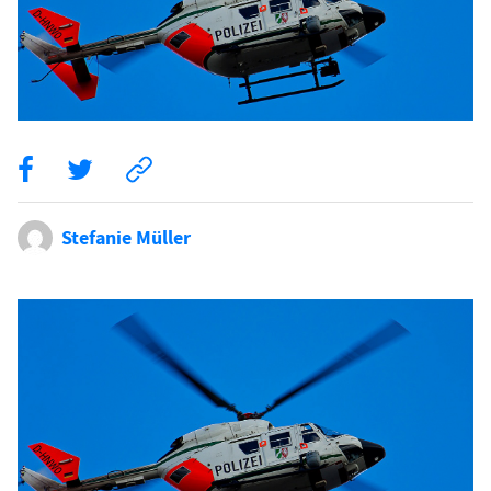
Stefanie Müller