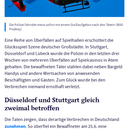
Die Polizei fahndet meist sofort mit einem Großaufgebot nach den Tätern (Bild:
Pixabay)
Eine Reihe von Überfällen auf Spielhallen erschüttert die
Glücksspiel-Szene deutscher Großstädte. In Stuttgart,
Düsseldorf und Lübeck wurde die Polizei in den letzten drei
Wochen von mehreren Überfällen auf Spielcasinos in Atem
gehalten. Die bewaffneten Täter stahlen dabei neben Bargeld
Handys und andere Wertsachen von anwesenden
Beschäftigten und Gästen. Zum Glück wurde bei den
Verbrechen niemand ernsthaft verletzt.
Düsseldorf und Stuttgart gleich
zweimal betroffen
Die Taten zeigen, dass derartige Verbrechen in Deutschland
zunehmen
. So überfiel ein Bewaffneter am 25.6. eine