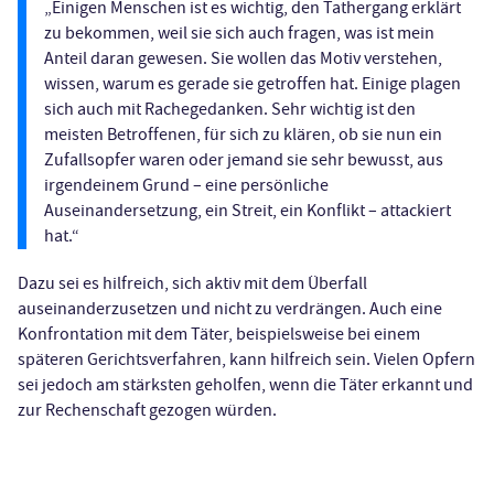
„Einigen Menschen ist es wichtig, den Tathergang erklärt
zu bekommen, weil sie sich auch fragen, was ist mein
Anteil daran gewesen. Sie wollen das Motiv verstehen,
wissen, warum es gerade sie getroffen hat. Einige plagen
sich auch mit Rachegedanken. Sehr wichtig ist den
meisten Betroffenen, für sich zu klären, ob sie nun ein
Zufallsopfer waren oder jemand sie sehr bewusst, aus
irgendeinem Grund – eine persönliche
Auseinandersetzung, ein Streit, ein Konflikt – attackiert
hat.“
Dazu sei es hilfreich, sich aktiv mit dem Überfall
auseinanderzusetzen und nicht zu verdrängen. Auch eine
Konfrontation mit dem Täter, beispielsweise bei einem
späteren Gerichtsverfahren, kann hilfreich sein. Vielen Opfern
sei jedoch am stärksten geholfen, wenn die Täter erkannt und
zur Rechenschaft gezogen würden.