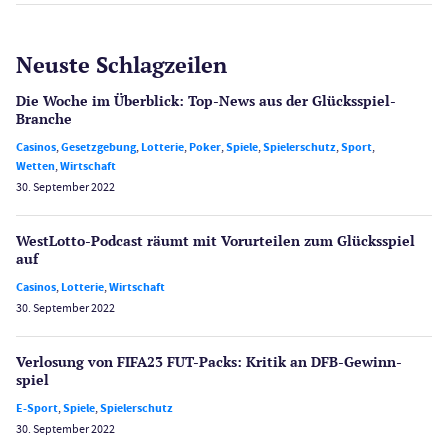
Neuste Schlagzeilen
Die Woche im Überblick: Top-News aus der Glücksspiel-
Branche
Casinos
,
Gesetzgebung
,
Lotterie
,
Poker
,
Spiele
,
Spielerschutz
,
Sport
,
Wetten
,
Wirtschaft
30. September 2022
WestLotto-Podcast räumt mit Vorurteilen zum Glücksspiel
auf
Casinos
,
Lotterie
,
Wirtschaft
30. September 2022
Verlosung von FIFA23 FUT-Packs: Kritik an DFB-Gewinn­
spiel
E-Sport
,
Spiele
,
Spielerschutz
30. September 2022