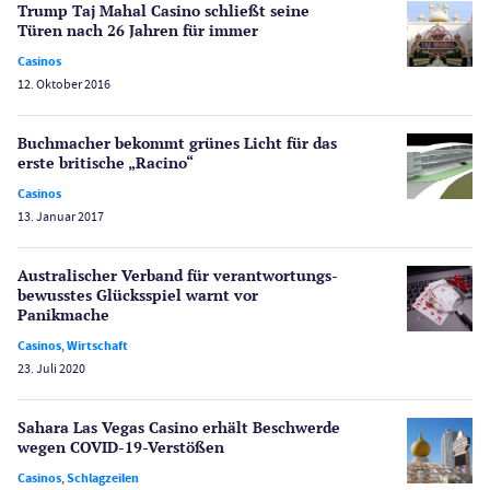
Trump Taj Mahal Casino schließt seine
Lotterie
Türen nach 26 Jahren für immer
PayPal Casinos
Casinos
12. Oktober 2016
Poker
Novoline Casinos
Buchmacher bekommt grünes Licht für das
Schlagzeilen
erste britische „Racino“
Merkur Casinos
Casinos
Spiele
13. Januar 2017
Spielautomaten
Spielerschutz
Australischer Verband für verantwortungs­
Casino Testberichte
bewusstes Glücksspiel warnt vor
Panikmache
Sport
Casinos
,
Wirtschaft
Bonus Ohne Einzahlung
23. Juli 2020
Wetten
Slot Freispiele
Sahara Las Vegas Casino erhält Beschwerde
wegen COVID-19-Verstößen
Wirtschaft
Casinos
,
Schlagzeilen