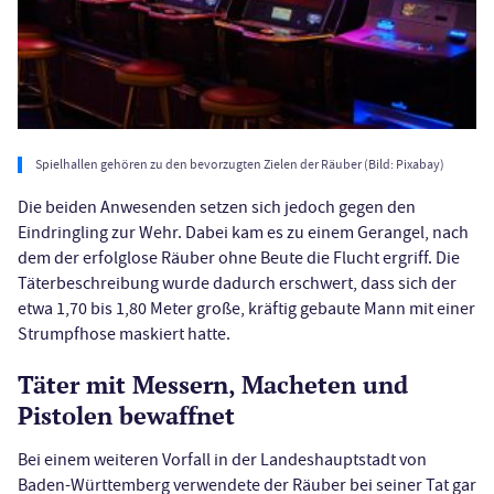
Spielhallen gehören zu den bevorzugten Zielen der Räuber (Bild: Pixabay)
Die beiden Anwesenden setzen sich jedoch gegen den
Eindringling zur Wehr. Dabei kam es zu einem Gerangel, nach
dem der erfolglose Räuber ohne Beute die Flucht ergriff. Die
Täterbeschreibung wurde dadurch erschwert, dass sich der
etwa 1,70 bis 1,80 Meter große, kräftig gebaute Mann mit einer
Strumpfhose maskiert hatte.
Täter mit Messern, Macheten und
Pistolen bewaffnet
Bei einem weiteren Vorfall in der Landeshauptstadt von
Baden-Württemberg verwendete der Räuber bei seiner Tat gar