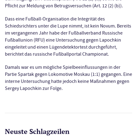
Pflicht zur Meldung von Betrugsversuchen (Art. 12 (2) (b)).
Dass eine Fußball-Organisation die Integrität des
Schiedsrichters unter die Lupe nimmt, ist kein Novum. Bereits
im vergangenen Jahr habe der Fußballverband Russische
Fußballunion (RFU) eine Untersuchung gegen Lapochkin
eingeleitet und einen Lügendetektortest durchgeführt,
berichtet das russische Fußballportal Championat.
Damals war es um mögliche Spielbeeinflussungen in der
Partie Spartak gegen Lokomotive Moskau (1:1) gegangen. Eine
interne Untersuchung hatte jedoch keine Maßnahmen gegen
Sergey Lapochkin zur Folge.
Neuste Schlagzeilen