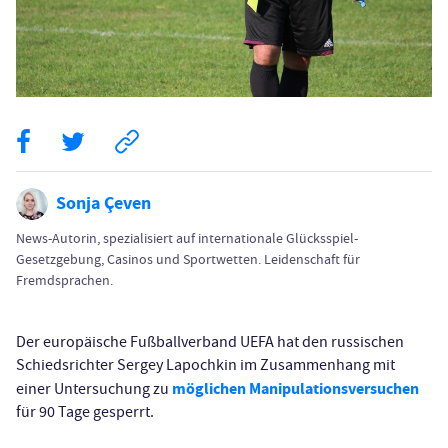
Sonja Çeven
News-Autorin, spezialisiert auf internationale Glücksspiel-
Gesetzgebung, Casinos und Sportwetten. Leidenschaft für
Fremdsprachen.
Der europäische Fußballverband UEFA hat den russischen
Schiedsrichter Sergey Lapochkin im Zusammenhang mit
möglichen Manipulationsversuchen
einer Untersuchung zu
für 90 Tage gesperrt.