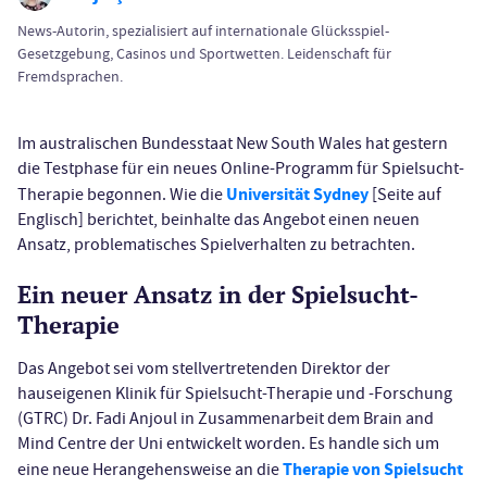
News-Autorin, spezialisiert auf internationale Glücksspiel-
Gesetzgebung, Casinos und Sportwetten. Leidenschaft für
Fremdsprachen.
Im australischen Bundesstaat New South Wales hat gestern
die Testphase für ein neues Online-Programm für Spielsucht-
Universität Sydney
Therapie begonnen. Wie die
[Seite auf
Englisch] berichtet, beinhalte das Angebot einen neuen
Ansatz, problematisches Spielverhalten zu betrachten.
Ein neuer Ansatz in der Spielsucht-
Therapie
Das Angebot sei vom stellvertretenden Direktor der
hauseigenen Klinik für Spielsucht-Therapie und -Forschung
(GTRC) Dr. Fadi Anjoul in Zusammenarbeit dem Brain and
Mind Centre der Uni entwickelt worden. Es handle sich um
Therapie von Spielsucht
eine neue Herangehensweise an die