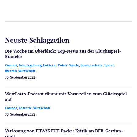
Neuste Schlagzeilen
Die Woche im Überblick: Top-News aus der Glücksspiel-
Branche
Casinos
,
Gesetzgebung
,
Lotterie
,
Poker
,
Spiele
,
Spielerschutz
,
Sport
,
Wetten
,
Wirtschaft
30. September 2022
WestLotto-Podcast räumt mit Vorurteilen zum Glücksspiel
auf
Casinos
,
Lotterie
,
Wirtschaft
30. September 2022
Verlosung von FIFA23 FUT-Packs: Kritik an DFB-Gewinn­
spiel