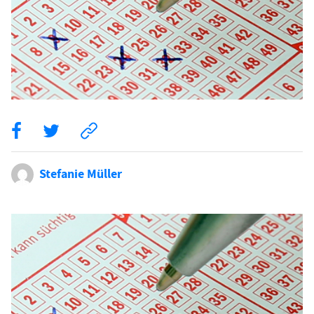
Stefanie Müller