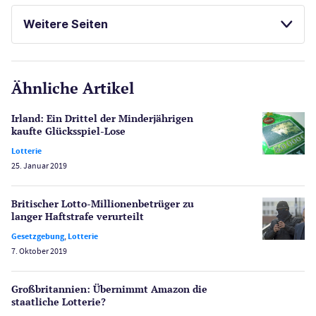
Casinos
SPIELAUTOMATEN ONLINE SPIELEN
Weitere Seiten
E-Sport
CasinoOnline.de
Ähnliche Artikel
Gesetzgebung
Echtgeld
Irland: Ein Drittel der Minderjährigen
Lotterie
kaufte Glücksspiel-Lose
PayPal Casinos
Lotterie
25. Januar 2019
Poker
Novoline Casinos
Britischer Lotto-Millionen­betrüger zu
Schlagzeilen
langer Haftstrafe verurteilt
Merkur Casinos
Gesetzgebung
,
Lotterie
Spiele
7. Oktober 2019
Spielautomaten
Spielerschutz
Großbritannien: Übernimmt Amazon die
Casino Testberichte
staatliche Lotterie?