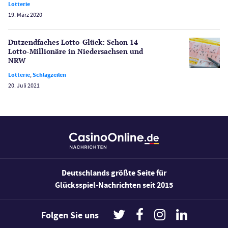
Lotterie
Sport
19. März 2020
Bonus Ohne Einzahlung
Wetten
Dutzendfaches Lotto-Glück: Schon 14
Slot Freispiele
Lotto-Millionäre in Niedersachsen und
NRW
Wirtschaft
Lotterie
,
Schlagzeilen
20. Juli 2021
Deutschlands größte Seite für
Glücksspiel-Nachrichten seit 2015
Folgen Sie uns