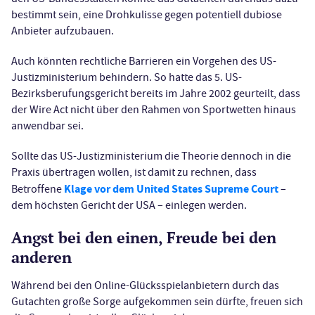
bestimmt sein, eine Drohkulisse gegen potentiell dubiose
Anbieter aufzubauen.
Auch könnten rechtliche Barrieren ein Vorgehen des US-
Justizministerium behindern. So hatte das 5. US-
Bezirksberufungsgericht bereits im Jahre 2002 geurteilt, dass
der Wire Act nicht über den Rahmen von Sportwetten hinaus
anwendbar sei.
Sollte das US-Justizministerium die Theorie dennoch in die
Praxis übertragen wollen, ist damit zu rechnen, dass
Klage vor dem United States Supreme Court
Betroffene
–
dem höchsten Gericht der USA – einlegen werden.
Angst bei den einen, Freude bei den
anderen
Während bei den Online-Glücksspielanbietern durch das
Gutachten große Sorge aufgekommen sein dürfte, freuen sich