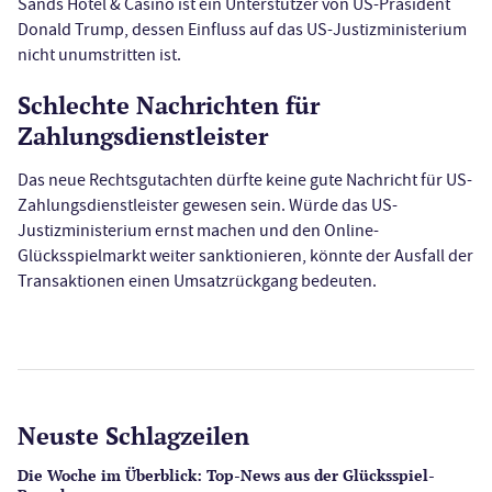
Sands Hotel & Casino ist ein Unterstützer von US-Präsident
Donald Trump, dessen Einfluss auf das US-Justizministerium
nicht unumstritten ist.
Schlechte Nachrichten für
Zahlungsdienstleister
Das neue Rechtsgutachten dürfte keine gute Nachricht für US-
Zahlungsdienstleister gewesen sein. Würde das US-
Justizministerium ernst machen und den Online-
Glücksspielmarkt weiter sanktionieren, könnte der Ausfall der
Transaktionen einen Umsatzrückgang bedeuten.
Neuste Schlagzeilen
Die Woche im Überblick: Top-News aus der Glücksspiel-