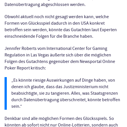
Datenübertragung abgeschlossen werden.
Obwohl aktuell noch nicht gesagt werden kann, welche
Formen von Glücksspiel dadurch in den USA konkret
betroffen sein werden, könnte das Gutachten laut Experten
einschneidende Folgen für die Branche haben.
Jennifer Roberts vom International Center for Gaming
Regulation in Las Vegas äußerte sich über die möglichen
Folgen des Gutachtens gegenüber dem Newsportal Online
Poker Report kritisch:
„Es könnte riesige Auswirkungen auf Dinge haben, von
denen ich glaube, dass das Justizministerium nicht
beabsichtigte, sie zu tangieren. Alles, was Staatsgrenzen
durch Datenübertragung überschreitet, könnte betroffen
sein.“
Denkbar sind alle möglichen Formen des Glücksspiels. So
könnten ab sofort nicht nur Online-Lotterien, sondern auch