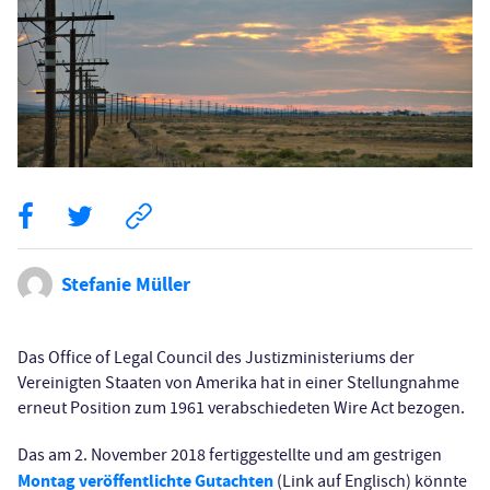
Stefanie Müller
Das Office of Legal Council des Justizministeriums der
Vereinigten Staaten von Amerika hat in einer Stellungnahme
erneut Position zum 1961 verabschiedeten Wire Act bezogen.
Das am 2. November 2018 fertiggestellte und am gestrigen
Montag veröffentlichte Gutachten
(Link auf Englisch) könnte