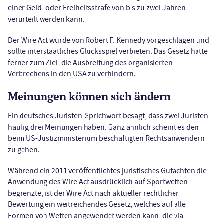
einer Geld- oder Freiheitsstrafe von bis zu zwei Jahren
verurteilt werden kann.
Der Wire Act wurde von Robert F. Kennedy vorgeschlagen und
sollte interstaatliches Glücksspiel verbieten. Das Gesetz hatte
ferner zum Ziel, die Ausbreitung des organisierten
Verbrechens in den USA zu verhindern.
Meinungen können sich ändern
Ein deutsches Juristen-Sprichwort besagt, dass zwei Juristen
häufig drei Meinungen haben. Ganz ähnlich scheint es den
beim US-Justizministerium beschäftigten Rechtsanwendern
zu gehen.
Während ein 2011 veröffentlichtes juristisches Gutachten die
Anwendung des Wire Act ausdrücklich auf Sportwetten
begrenzte, ist der Wire Act nach aktueller rechtlicher
Bewertung ein weitreichendes Gesetz, welches auf alle
Formen von Wetten angewendet werden kann, die via