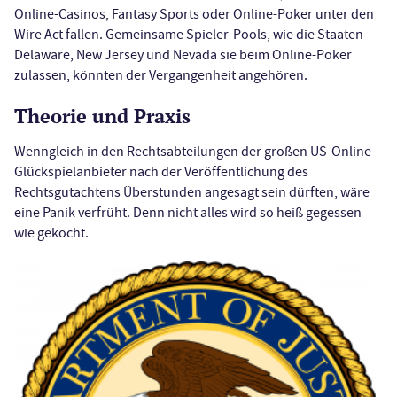
Online-Casinos, Fantasy Sports oder Online-Poker unter den
Wire Act fallen. Gemeinsame Spieler-Pools, wie die Staaten
Delaware, New Jersey und Nevada sie beim Online-Poker
zulassen, könnten der Vergangenheit angehören.
Theorie und Praxis
Wenngleich in den Rechtsabteilungen der großen US-Online-
Glückspielanbieter nach der Veröffentlichung des
Rechtsgutachtens Überstunden angesagt sein dürften, wäre
eine Panik verfrüht. Denn nicht alles wird so heiß gegessen
wie gekocht.