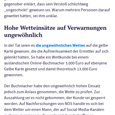
gegenüber erklärt, dass sein Verstoß schlichtweg
„ungeschickt“ gewesen sei. Warum mehrere Personen darauf
gewettet hätten, sei ihm unklar.
Hohe Wetteinsätze auf Verwarnungen
ungewöhnlich
die ungewöhnlichen Wetten
In der Tat seien es
auf die gelbe
Karte gewesen, die die Aufmerksamkeit der Ermittler auf sich
gelenkt hätten. So habe ein Wettkunde bei einem
ausländischen Online-Buchmacher 3.000 Euro auf ebenjene
Gelbe Karte gesetzt und damit theoretisch 13.000 Euro
gewonnen.
Der Buchmacher habe den ungewöhnlich hohen Einsatz
jedoch zum Anlass genommen, die Wette zu prüfen. Zur
Auszahlung sei es nicht gekommen, der Kunde sei gesperrt
worden. Auf Nachforschungen von NOS handle es sich bei
dem Wetter um einen Mann, der auf Social-Media-Kanälen