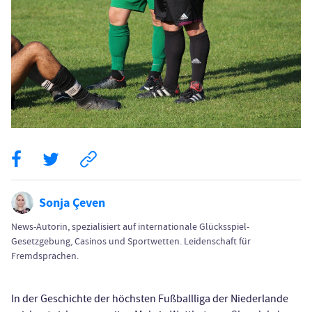
Sonja Çeven
News-Autorin, spezialisiert auf internationale Glücksspiel-
Gesetzgebung, Casinos und Sportwetten. Leidenschaft für
Fremdsprachen.
In der Geschichte der höchsten Fußballliga der Niederlande