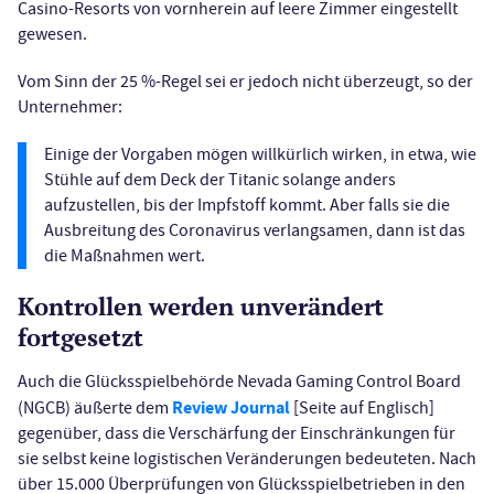
Casino-Resorts von vornherein auf leere Zimmer eingestellt
gewesen.
Vom Sinn der 25 %-Regel sei er jedoch nicht überzeugt, so der
Unternehmer:
Einige der Vorgaben mögen willkürlich wirken, in etwa, wie
Stühle auf dem Deck der Titanic solange anders
aufzustellen, bis der Impfstoff kommt. Aber falls sie die
Ausbreitung des Coronavirus verlangsamen, dann ist das
die Maßnahmen wert.
Kontrollen werden unverändert
fortgesetzt
Auch die Glücksspielbehörde Nevada Gaming Control Board
Review Journal
(NGCB) äußerte dem
[Seite auf Englisch]
gegenüber, dass die Verschärfung der Einschränkungen für
sie selbst keine logistischen Veränderungen bedeuteten. Nach
über 15.000 Überprüfungen von Glücksspielbetrieben in den