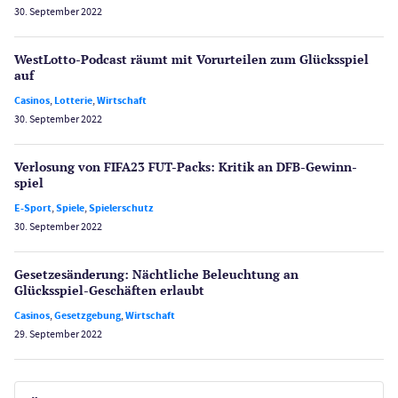
30. September 2022
WestLotto-Podcast räumt mit Vorurteilen zum Glücksspiel
auf
Casinos
,
Lotterie
,
Wirtschaft
30. September 2022
Verlosung von FIFA23 FUT-Packs: Kritik an DFB-Gewinn­
spiel
E-Sport
,
Spiele
,
Spielerschutz
30. September 2022
Gesetzes­änderung: Nächtliche Beleuch­tung an
Glücksspiel-Geschäften erlaubt
Casinos
,
Gesetzgebung
,
Wirtschaft
29. September 2022