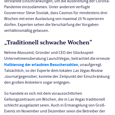
verstärkte Einschränkungen, um die Ausbreitung der Corona-
Pandemie einzudämmen. Unter anderem verfügte
Gouverneur Steve Sisolak, dass Casinos für mindestens drei
Wochen mit einer Auslastung von maximal 25 % operieren
dürfen. Experten sehen die Verschärfung der Vorgaben
verhältnismäßig gelassen.
„Traditionell schwache Wochen“
Nehme Abouzeid, Gründer und CEO der Glücksspiel-
Unternehmensberatung LaunchVegas, betrachtet die erneute
Halbierung der erlaubten Besucherzahlen
, unaufgeregt.
Tatsächlich, so der Experte dem lokalen
Las Vegas Review
Journal
gegenüber, komme der Zeitpunkt der Einschränkung
den großen Anbietern sogar entgegen.
So handele es sich mit dem voraussichtlichen
Geltungszeitraum um Wochen, die in Las Vegas traditionell
schlecht ausgelastet seien. Auch in Ermangelung von Groß-
Events im November und Dezember seien die Betreiber der