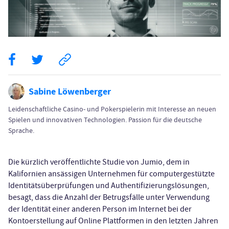
Sabine Löwenberger
Leidenschaftliche Casino- und Pokerspielerin mit Interesse an neuen
Spielen und innovativen Technologien. Passion für die deutsche
Sprache.
Die kürzlich veröffentlichte Studie von Jumio, dem in
Kalifornien ansässigen Unternehmen für computergestützte
Identitätsüberprüfungen und Authentifizierungslösungen,
besagt, dass die Anzahl der Betrugsfälle unter Verwendung
der Identität einer anderen Person im Internet bei der
Kontoerstellung auf Online Plattformen in den letzten Jahren