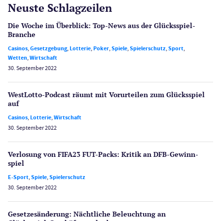
Neuste Schlagzeilen
Die Woche im Überblick: Top-News aus der Glücksspiel-
Branche
Casinos
,
Gesetzgebung
,
Lotterie
,
Poker
,
Spiele
,
Spielerschutz
,
Sport
,
Wetten
,
Wirtschaft
30. September 2022
WestLotto-Podcast räumt mit Vorurteilen zum Glücksspiel
auf
Casinos
,
Lotterie
,
Wirtschaft
30. September 2022
Verlosung von FIFA23 FUT-Packs: Kritik an DFB-Gewinn­
spiel
E-Sport
,
Spiele
,
Spielerschutz
30. September 2022
Gesetzes­änderung: Nächtliche Beleuch­tung an