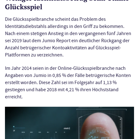
Glücksspiel
Die Glücksspielbranche scheint das Problem des
Identitätsdiebstahls allerdings in den Griff zu bekommen.
Nach einem stetigen Anstieg in den vergangenen fünf Jahren
sei 2019 laut dem Jumio Report ein deutlicher Rückgang der
Anzahl betrügerischer Kontoaktivitäten auf Glücksspiel-
Plattformen zu verzeichnen.
Im Jahr 2014 seien in der Online-Glücksspielbranche nach
Angaben von Jumio in 0,85 % der Fälle betrügerische Konten
erstellt worden. Diese Zahl sei im Folgejahr auf 1,13 %
gestiegen und habe 2018 mit 4,21 % ihren Höchststand
erreicht.