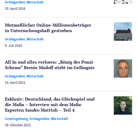
Schlagzeilen
,
Wirtschaft
25. April 2016
Poker
Novoline Casinos
Mutmaßlicher Online-Millionen­betrüger
Schlagzeilen
in Untersuchungshaft gestorben
Merkur Casinos
Schlagzeilen
,
Wirtschaft
Spiele
9. Juli 2020
Spielautomaten
Spielerschutz
All In und alles verloren: „König des Ponzi-
Casino Testberichte
Scheme“ Bernie Madoff stirbt im Gefängnis
Schlagzeilen
,
Wirtschaft
Sport
15. April 2021
Bonus Ohne Einzahlung
Wetten
Exklusiv: Deutschland, das Glücksspiel und
Slot Freispiele
die Mafia – Interview mit dem Mafia-
Experten Sandro Mattioli – Teil 4
Wirtschaft
Gesetzgebung
,
Schlagzeilen
,
Wirtschaft
29. Oktober 2021