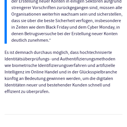
der Erstellung neuer Konten in einigen Sektoren aufgrund
strengerer Vorschriften zurückgegangen sind, müssen alle
Organisationen weiterhin wachsam sein und sicherstellen,
dass sie über die beste Sicherheit verfügen, insbesondere
in Zeiten wie dem Black Friday und dem Cyber Monday, in
denen Betrugsversuche bei der Erstellung neuer Konten
deutlich zunehmen.“
Es ist demnach durchaus möglich, dass hochtechnisierte
Identitätsüberprüfungs- und Authentifizierungsmethoden
wie biometrische Identifizierungsverfahren und artifizielle
Intelligenz im Online Handel und in der Glücksspielbranche
künftig an Bedeutung gewinnen werden, um die digitalen
Identitäten neuer und bestehender Kunden schnell und
effizient zu überprüfen.