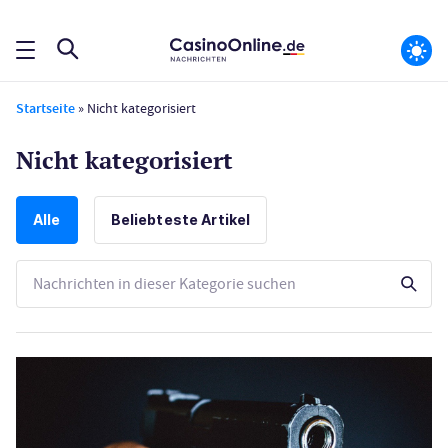
Startseite
»
Nicht kategorisiert
Nicht kategorisiert
Alle
Beliebteste Artikel