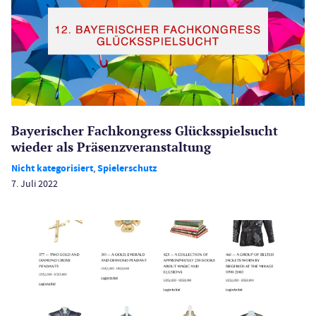
Bayerischer Fach­kongress Glücks­spiel­sucht
wieder als Präsenz­veranstaltung
Nicht kategorisiert
,
Spielerschutz
7. Juli 2022