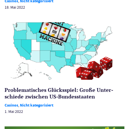
Casinos
,
Nicht kategorisiert
18. Mai 2022
Problematisches Glücksspiel: Große Unter­
schiede zwischen US-Bundes­staaten
Casinos
,
Nicht kategorisiert
1. Mai 2022