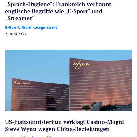
„Sprach-Hygiene“: Frankreich verbannt
englische Begriffe wie „E-Sport“ und
„Streamer“
E-Sport
,
Nicht kategorisiert
2. Juni 2022
US-Justizministerium verklagt Casino-Mogul
Steve Wynn wegen China-Beziehungen