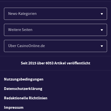
Spiele
Spielautomaten
News-Kategorien
Spielerschutz
Casinos
Casino Testberichte
Weitere Seiten
Wirtschaft
Sport
Bonus Ohne Einzahlung
Paypal Casinos
Spiele
Über CasinoOnline.de
Novoline Casinos
Wetten
Poker
Slot Freispiele
Über Uns
Merkur Casinos
Seit 2015 über 6053 Artikel veröffentlicht
Sport
Wirtschaft
Unsere Experten
Spielautomaten
Gesetzgebung
Wie wir bewerten
Nutzungsbedingungen
Casino Testberichte
Schlagzeilen
FAQs
Datenschutzerklärung
Casino Bonus Angebote
E-Sport
Redaktionelle Richtlinien
Kostenlose Spiele
Lotterie
Impressum