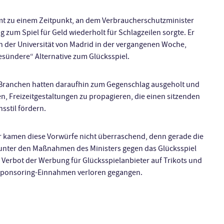
t zu einem Zeitpunkt, an dem Verbraucherschutzminister
g zum Spiel für Geld wiederholt für Schlagzeilen sorgte. Er
an der Universität von Madrid in der vergangenen Woche,
gesündere“ Alternative zum Glücksspiel.
 Branchen hatten daraufhin zum Gegenschlag ausgeholt und
, Freizeitgestaltungen zu propagieren, die einen sitzenden
sstil fördern.
 kamen diese Vorwürfe nicht überraschend, denn gerade die
e unter den Maßnahmen des Ministers gegen das Glücksspiel
as Verbot der Werbung für Glücksspielanbieter auf Trikots und
ponsoring-Einnahmen verloren gegangen.