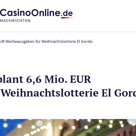
 EUR Werbeausgaben für Weihnachts­lotterie El Gordo
plant 6,6 Mio. EUR
Weihnachts­lotterie El Gor