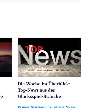
Die Woche im Überblick:
Top-News aus der
he
Glücksspiel-Branche
Casinos
,
Gesetzgebung
,
Lotterie
,
Spiele
,