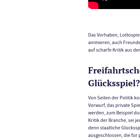
Das Vorhaben, Lottospie
animieren, auch Freunde 
auf scharfe Kritik aus d
Freifahrtsch
Glücksspiel?
Von Seiten der Politik 
Vorwurf, das private Spi
werden, zum Beispiel du
Kritik der Branche, sei j
denn staatliche Glückssp
ausgeschlossen, die für p