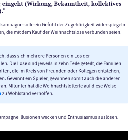
 eingeht (Wirkung, Bekanntheit, kollektives
.“
ekampagne solle ein Gefühl der Zugehörigkeit widerspiegeln
ren, die mit dem Kauf der Weihnachtslose verbunden seien.
uch, dass sich mehrere Personen ein Los der
len. Die Lose sind jeweils in zehn Teile geteilt, die Familien
ften, die im Kreis von Freunden oder Kollegen entstehen,
en. Gewinnt ein Spieler, gewinnen somit auch die anderen
aran. Mitunter hat die Weihnachtslotterie auf diese Weise
n
zu Wohlstand verholfen.
ampagne Illusionen wecken und Enthusiasmus auslösen.