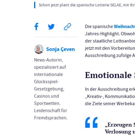
Schon jetzt plant die spanische Lotterie SELAE, mit i
Weihnacht
Die spanische
Jahres-Highlight. Obwohl
der staatliche Lottoanbi
jetzt mit den Vorbereit
Sonja Çeven
Ausschreibung zufolge A
News-Autorin,
spezialisiert auf
Emotionale 
internationale
Glücksspiel-
Gesetzgebung,
In der Ausschreibung er
Casinos und
„Kreativ-, Kommunikatio
Sportwetten.
die Ziele seiner Werbek
Leidenschaft für
Fremdsprachen.
„Erzeugen S
Verlosung 