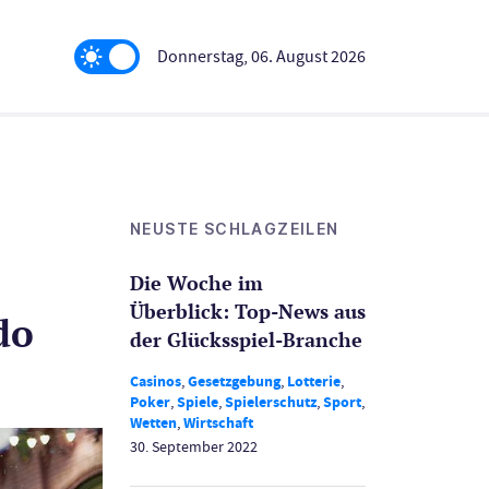
Donnerstag, 06. August 2026
NEUSTE SCHLAGZEILEN
Die Woche im
Überblick: Top-News aus
do
der Glücksspiel-Branche
Casinos
,
Gesetzgebung
,
Lotterie
,
Poker
,
Spiele
,
Spielerschutz
,
Sport
,
Wetten
,
Wirtschaft
30. September 2022