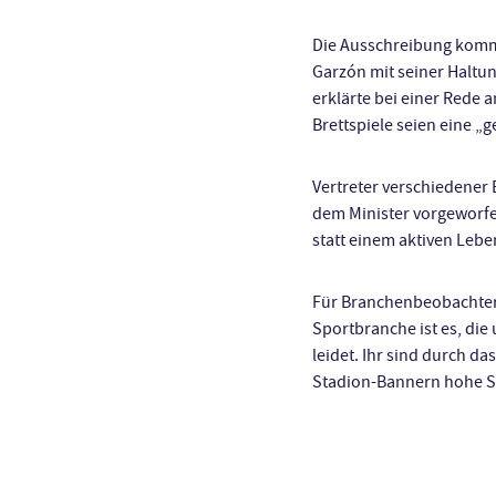
Die Ausschreibung komm
Garzón mit seiner Haltun
erklärte bei einer Rede 
Brettspiele seien eine „
Vertreter verschiedener
dem Minister vorgeworfen
statt einem aktiven Leben
Für Branchenbeobachter
Sportbranche ist es, di
leidet. Ihr sind durch d
Stadion-Bannern hohe S