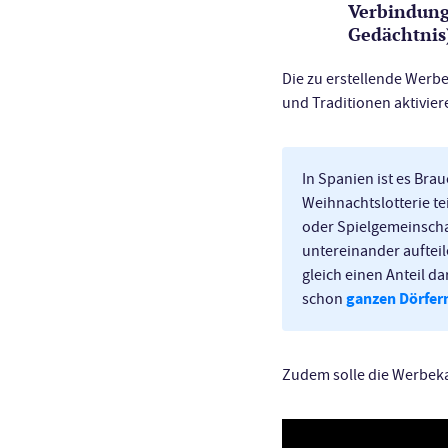
Verbindung
Gedächtnis)
Die zu erstellende Werb
und Traditionen aktivie
In Spanien ist es Bra
Weihnachtslotterie tei
oder Spielgemeinscha
untereinander aufteil
gleich einen Anteil d
ganzen Dörfer
schon
Zudem solle die Werbek