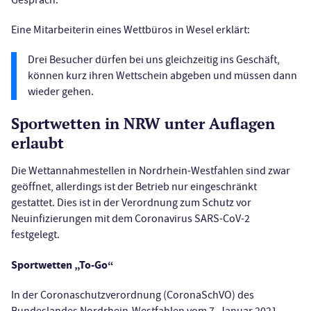
Gespräch.
Eine Mitarbeiterin eines Wettbüros in Wesel erklärt:
Drei Besucher dürfen bei uns gleichzeitig ins Geschäft,
können kurz ihren Wettschein abgeben und müssen dann
wieder gehen.
Sportwetten in NRW unter Auflagen
erlaubt
Die Wettannahmestellen in Nordrhein-Westfahlen sind zwar
geöffnet, allerdings ist der Betrieb nur eingeschränkt
gestattet. Dies ist in der Verordnung zum Schutz vor
Neuinfizierungen mit dem Coronavirus SARS-CoV-2
festgelegt.
Sportwetten „To-Go“
In der Coronaschutzverordnung (CoronaSchVO) des