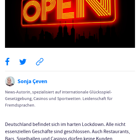
Sonja Çeven
News-Autorin, spezialisiert auf internationale Glücksspiel-
Gesetzgebung, Casinos und Sportwetten. Leidenschaft für
Fremdsprachen.
Deutschland befindet sich im harten Lockdown. Alle nicht
essenziellen Geschäfte sind geschlossen. Auch Restaurants,
Bars, Spielhallen und Casinos dürfen keine Kunden