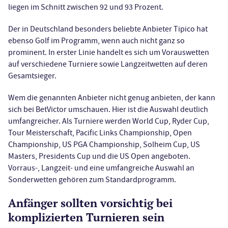
liegen im Schnitt zwischen 92 und 93 Prozent.
Der in Deutschland besonders beliebte Anbieter Tipico hat
ebenso Golf im Programm, wenn auch nicht ganz so
prominent. In erster Linie handelt es sich um Vorauswetten
auf verschiedene Turniere sowie Langzeitwetten auf deren
Gesamtsieger.
Wem die genannten Anbieter nicht genug anbieten, der kann
sich bei BetVictor umschauen. Hier ist die Auswahl deutlich
umfangreicher. Als Turniere werden World Cup, Ryder Cup,
Tour Meisterschaft, Pacific Links Championship, Open
Championship, US PGA Championship, Solheim Cup, US
Masters, Presidents Cup und die US Open angeboten.
Vorraus-, Langzeit- und eine umfangreiche Auswahl an
Sonderwetten gehören zum Standardprogramm.
Anfänger sollten vorsichtig bei
komplizierten Turnieren sein