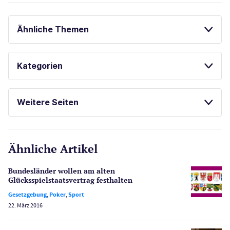
Ähnliche Themen
BETVICTOR CASINO TEST
Kategorien
TIPICO CASINO TEST
SPORTWETTEN
Casinos
BESTE ONLINE CASINOS
Weitere Seiten
SPIELAUTOMATEN ONLINE SPIELEN
E-Sport
CasinoOnline.de
ONLINE SPORTWETTEN
Ähnliche Artikel
Gesetzgebung
KOSTENLOSE SPIELE
Echtgeld
Bundesländer wollen am alten
Lotterie
Glücksspielstaatsvertrag festhalten
PayPal Casinos
Gesetzgebung
,
Poker
,
Sport
22. März 2016
Poker
Novoline Casinos