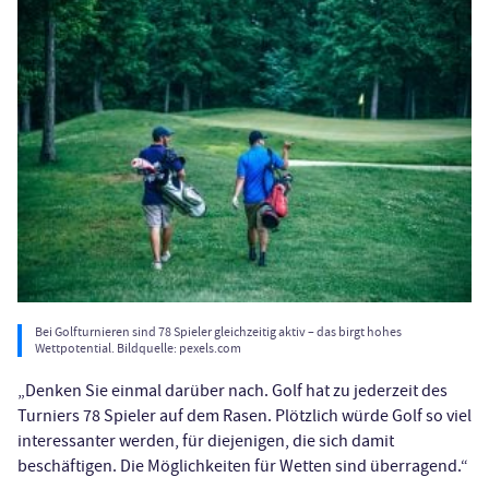
Bei Golfturnieren sind 78 Spieler gleichzeitig aktiv – das birgt hohes
Wettpotential. Bildquelle: pexels.com
„Denken Sie einmal darüber nach. Golf hat zu jederzeit des
Turniers 78 Spieler auf dem Rasen. Plötzlich würde Golf so viel
interessanter werden, für diejenigen, die sich damit
beschäftigen. Die Möglichkeiten für Wetten sind überragend.“