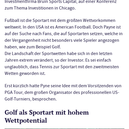
Investmentfirma Bruin Sports Capital, auf einer Konferenz
zum Thema Investitionen in Chicago.
Fußball ist die Sportart mit dem größten Wettvorkommen
weltweit. In den USA ist es American Football. Doch Payne ist
auf der Suche nach Fans, die auf Sportarten setzen, welche in
der Vergangenheit nicht besonders viele Spieler angezogen
haben, wie zum Beispiel Golf.
Die Landschaft der Sportwetten habe sich in den letzten
Jahren extrem verändert, so der Investor. Es sei einfach
unglaublich, dass Tennis zur Sportart mit den zweitmeisten
Wetten geworden ist.
Erst kürzlich hatte Pyne seine Idee mit dem Vorsitzenden von
PGA Tour, dem großen Organisator des professionellen US-
Golf-Turniers, besprochen.
Golf als Sportart mit hohem
Wettpotential