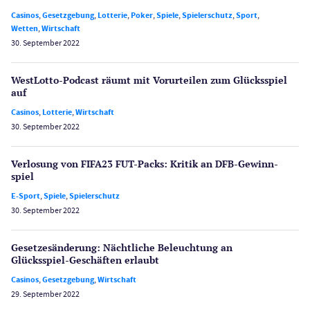
Casinos
,
Gesetzgebung
,
Lotterie
,
Poker
,
Spiele
,
Spielerschutz
,
Sport
,
Wetten
,
Wirtschaft
30. September 2022
WestLotto-Podcast räumt mit Vorurteilen zum Glücksspiel
auf
Casinos
,
Lotterie
,
Wirtschaft
30. September 2022
Verlosung von FIFA23 FUT-Packs: Kritik an DFB-Gewinn­
spiel
E-Sport
,
Spiele
,
Spielerschutz
30. September 2022
Gesetzes­änderung: Nächtliche Beleuch­tung an
Glücksspiel-Geschäften erlaubt
Casinos
,
Gesetzgebung
,
Wirtschaft
29. September 2022