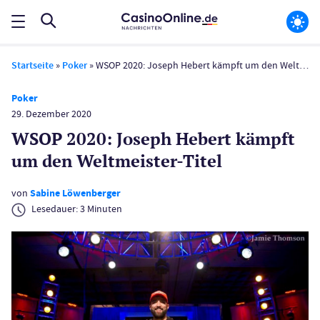
Startseite
»
Poker
»
WSOP 2020: Joseph Hebert kämpft um den Weltmeister-Titel
Poker
29. Dezember 2020
WSOP 2020: Joseph Hebert kämpft
um den Weltmeister-Titel
von
Sabine Löwenberger
Lesedauer:
3
Minuten