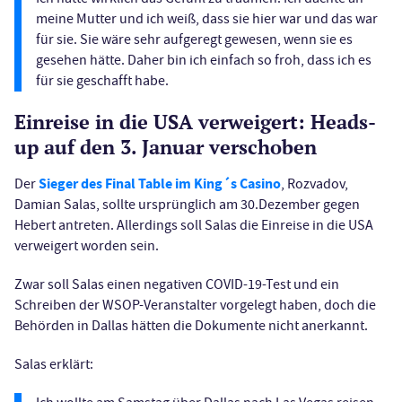
meine Mutter und ich weiß, dass sie hier war und das war
für sie. Sie wäre sehr aufgeregt gewesen, wenn sie es
gesehen hätte. Daher bin ich einfach so froh, dass ich es
für sie geschafft habe.
Einreise in die USA verweigert: Heads-
up auf den 3. Januar verschoben
Sieger des Final Table im King´s Casino
Der
, Rozvadov,
Damian Salas, sollte ursprünglich am 30.Dezember gegen
Hebert antreten. Allerdings soll Salas die Einreise in die USA
verweigert worden sein.
Zwar soll Salas einen negativen COVID-19-Test und ein
Schreiben der WSOP-Veranstalter vorgelegt haben, doch die
Behörden in Dallas hätten die Dokumente nicht anerkannt.
Salas erklärt: