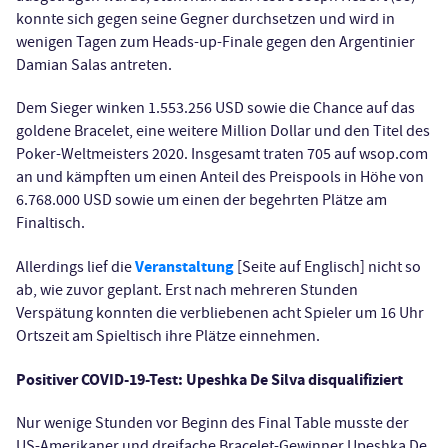
konnte sich gegen seine Gegner durchsetzen und wird in
wenigen Tagen zum Heads-up-Finale gegen den Argentinier
Damian Salas antreten.
Dem Sieger winken 1.553.256 USD sowie die Chance auf das
goldene Bracelet, eine weitere Million Dollar und den Titel des
Poker-Weltmeisters 2020. Insgesamt traten 705 auf wsop.com
an und kämpften um einen Anteil des Preispools in Höhe von
6.768.000 USD sowie um einen der begehrten Plätze am
Finaltisch.
Veranstaltung
Allerdings lief die
[Seite auf Englisch] nicht so
ab, wie zuvor geplant. Erst nach mehreren Stunden
Verspätung konnten die verbliebenen acht Spieler um 16 Uhr
Ortszeit am Spieltisch ihre Plätze einnehmen.
Positiver COVID-19-Test: Upeshka De Silva disqualifiziert
Nur wenige Stunden vor Beginn des Final Table musste der
US-Amerikaner und dreifache Bracelet-Gewinner Upeshka De