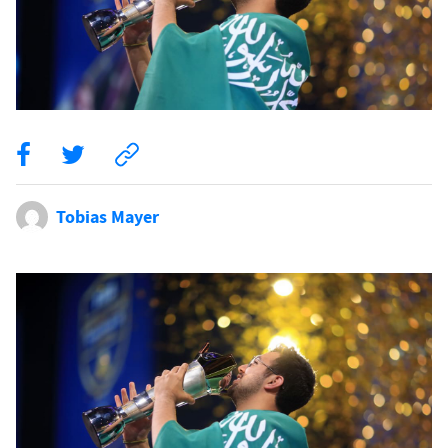
Tobias Mayer