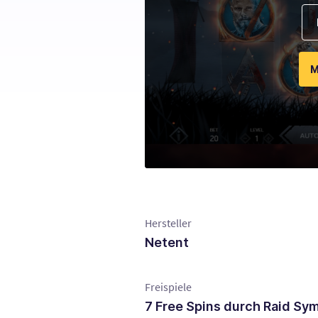
M
Hersteller
Netent
Freispiele
7 Free Spins durch Raid Sy