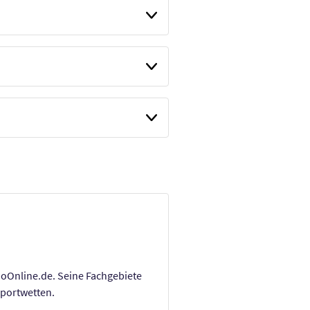
inoOnline.de. Seine Fachgebiete
Sportwetten.