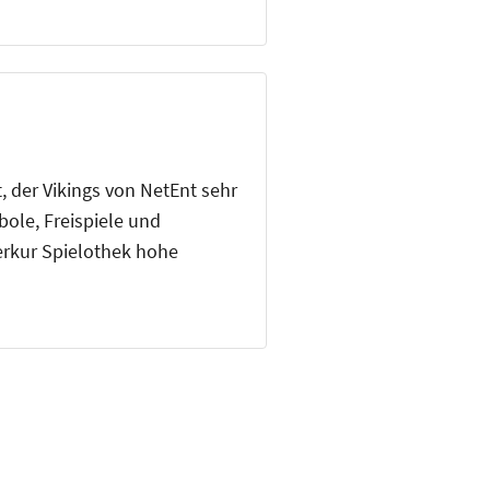
, der Vikings von NetEnt sehr
bole, Freispiele und
Merkur Spielothek hohe