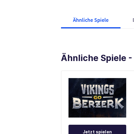
Ähnliche Spiele
Ähnliche Spiele -
Jetzt spielen