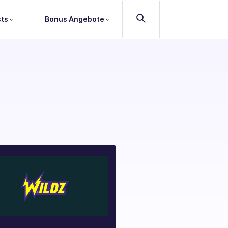
sts
Bonus Angebote