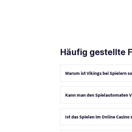
Häufig gestellte 
Warum ist Vikings bei Spielern so
Kann man den Spielautomaten Vik
Ist das Spielen im Online Casino 