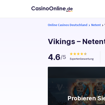
Online Casinos Deutschland
Netent
Vikings – Neten
4.6
/5
Expertenbewertung
Probieren Sie