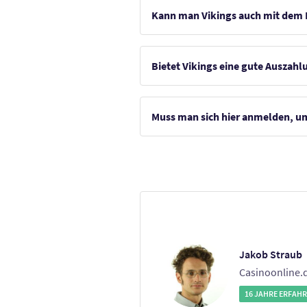
Kann man Vikings auch mit dem 
Bietet Vikings eine gute Auszah
Muss man sich hier anmelden, u
Jakob Straub
Casinoonline.
16 JAHRE ERFAH