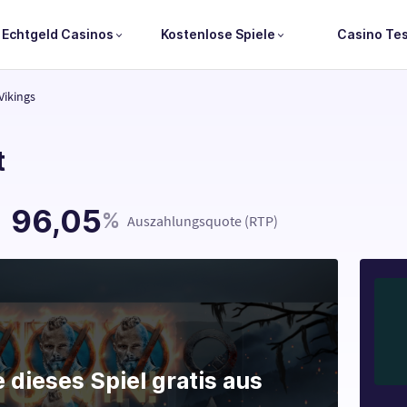
Echtgeld Casinos
Kostenlose Spiele
Casino Te
Vikings
t
96,05
%
Auszahlungsquote (RTP)
 dieses Spiel gratis aus