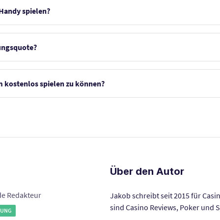
Handy spielen?
lungsquote?
m kostenlos spielen zu können?
Über den Autor
de Redakteur
Jakob schreibt seit 2015 für Cas
sind Casino Reviews, Poker und 
RUNG