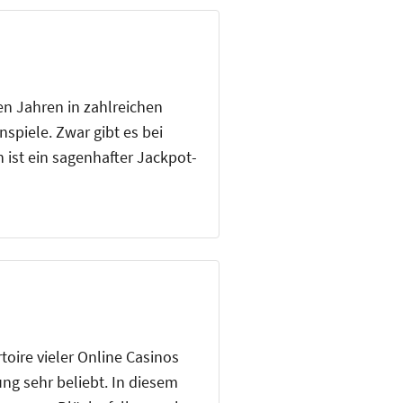
len Jahren in zahlreichen
spiele. Zwar gibt es bei
 ist ein sagenhafter Jackpot-
oire vieler Online Casinos
ung sehr beliebt. In diesem