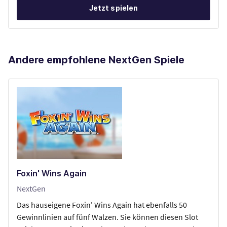
Jetzt spielen
Andere empfohlene NextGen Spiele
Foxin' Wins Again
NextGen
Das hauseigene Foxin' Wins Again hat ebenfalls 50
Gewinnlinien auf fünf Walzen. Sie können diesen Slot