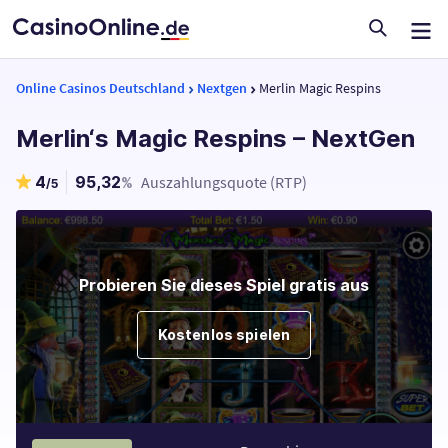
Online Casinos Deutschland
Nextgen
Merlin Magic Respins
Merlin‘s Magic Respins – NextGen
4
95,32
Auszahlungsquote (RTP)
%
/5
Probieren Sie dieses Spiel gratis aus
Kostenlos spielen