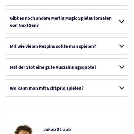
Gibt es noch andere Merlin Magic Spielautomaten
von NextGen?
Mit wie vielen Respins sollte man spielen?
Hat der Slot eine gute Auszahlungsquote?
Wo kann man mit Echtgeld spielen?
Jakob Straub