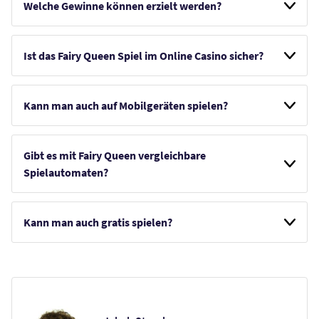
Welche Gewinne können erzielt werden?
Ist das Fairy Queen Spiel im Online Casino sicher?
Kann man auch auf Mobilgeräten spielen?
Gibt es mit Fairy Queen vergleichbare
Spielautomaten?
Kann man auch gratis spielen?