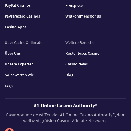
PayPal Casinos
Freispiele
Paysafecard Casinos
Willkommensbonus
Casino Apps
Über CasinoOnline.de
Weitere Bereiche
Über Uns
Kostenloses Casino
Unsere Experten
Casino News
So bewerten wir
Blog
FAQs
#1 Online Casino Authority®
Casinoonline.de ist Teil der #1 Online Casino Authority®, dem
weltweit größten Casino-Affiliate-Netzwerk.