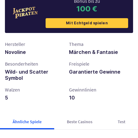
Bonus bis zu
100 €
Mit Echtgeld spielen
Hersteller
Thema
Novoline
Märchen & Fantasie
Besonderheiten
Freispiele
Wild- und Scatter
Garantierte Gewinne
Symbol
Walzen
Gewinnlinien
5
10
Ähnliche Spiele
Beste Casinos
Test