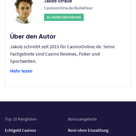
Jakob Straub
Casinoonline.de Redakteur
16 JAHRE ERFAHRUNG
Über den Autor
Jakob schreibt seit 2015 für CasinoOnline.de. Seine
Fachgebiete sind Casino Reviews, Poker und
Sportwetten.
Mehr lesen
Top 10 Ranglisten
Bonusangebote
Echtgeld Casinos
Boni ohne Einzahlung