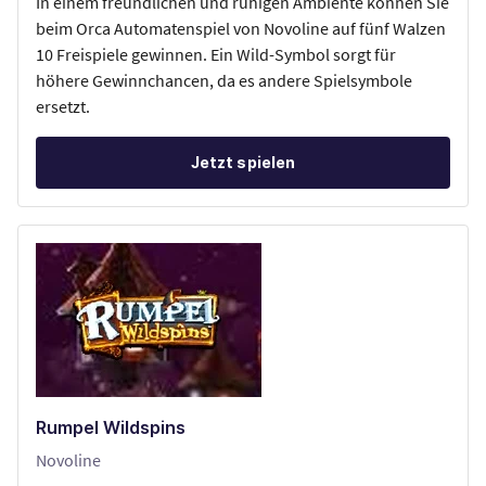
In einem freundlichen und ruhigen Ambiente können Sie
beim Orca Automatenspiel von Novoline auf fünf Walzen
10 Freispiele gewinnen. Ein Wild-Symbol sorgt für
höhere Gewinnchancen, da es andere Spielsymbole
ersetzt.
Jetzt spielen
Rumpel Wildspins
Novoline