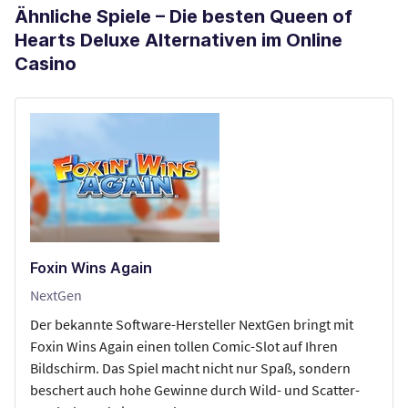
Ähnliche Spiele – Die besten Queen of
Hearts Deluxe Alternativen im Online
Casino
Foxin Wins Again
NextGen
Der bekannte Software-Hersteller NextGen bringt mit
Foxin Wins Again einen tollen Comic-Slot auf Ihren
Bildschirm. Das Spiel macht nicht nur Spaß, sondern
beschert auch hohe Gewinne durch Wild- und Scatter-