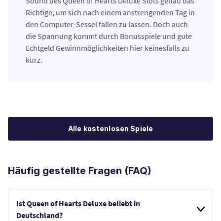
Sound des Queen of Hearts Deluxe Slots genau das
Richtige, um sich nach einem anstrengenden Tag in
den Computer-Sessel fallen zu lassen. Doch auch
die Spannung kommt durch Bonusspiele und gute
Echtgeld Gewinnmöglichkeiten hier keinesfalls zu
kurz.
Alle kostenlosen Spiele
Häufig gestellte Fragen (FAQ)
Ist Queen of Hearts Deluxe beliebt in
Deutschland?