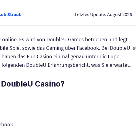
kob Straub
Letztes Update: August 2026
2 online. Es wird von DoubleU Games betrieben und legt
ile Spiel sowie das Gaming über Facebook. Bei DoubleU is
r haben das Fun Casino einmal genau unter die Lupe
olgenden DoubleU Erfahrungsbericht, was Sie erwartet..
s DoubleU Casino?
cebook