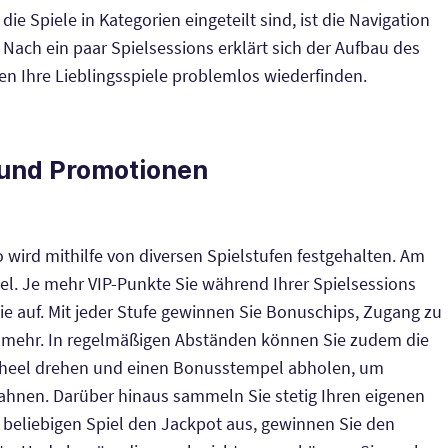
ie Spiele in Kategorien eingeteilt sind, ist die Navigation
 Nach ein paar Spielsessions erklärt sich der Aufbau des
n Ihre Lieblingsspiele problemlos wiederfinden.
 und Promotionen
 wird mithilfe von diversen Spielstufen festgehalten. Am
el. Je mehr VIP-Punkte Sie während Ihrer Spielsessions
e auf. Mit jeder Stufe gewinnen Sie Bonuschips, Zugang zu
 mehr. In regelmäßigen Abständen können Sie zudem die
Wheel drehen und einen Bonusstempel abholen, um
ahnen. Darüber hinaus sammeln Sie stetig Ihren eigenen
 beliebigen Spiel den Jackpot aus, gewinnen Sie den