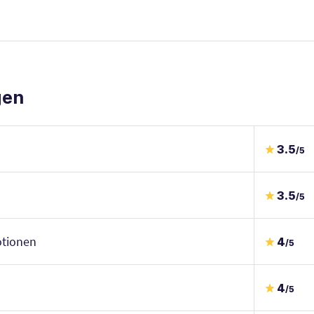
gen
3.5
/5
3.5
/5
otionen
4
/5
4
/5