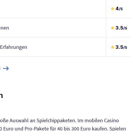
4
/5
onen
3.5
/5
 Erfahrungen
3.5
/5
s
n
roße Auswahl an Spielchippaketen. Im mobilen Casino
0 Euro und Pro-Pakete für 40 bis 300 Euro kaufen. Spielen