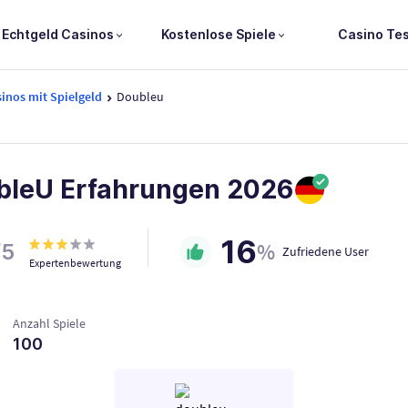
Echtgeld Casinos
Kostenlose Spiele
Casino Te
sinos mit Spielgeld
Doubleu
bleU Erfahrungen 2026
16
%
/5
Zufriedene User
Expertenbewertung
Anzahl Spiele
100