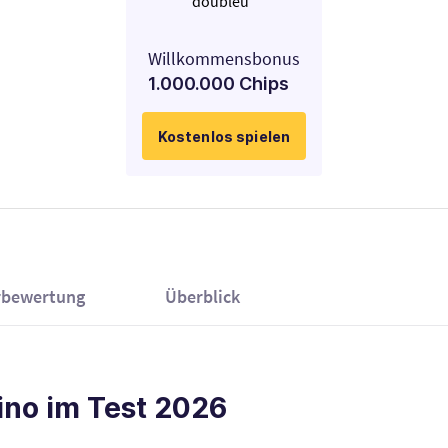
Willkommensbonus
1.000.000 Chips
Kostenlos spielen
rbewertung
Überblick
no im Test 2026