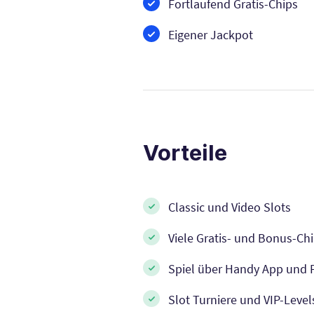
Fortlaufend Gratis-Chips
Eigener Jackpot
Vorteile
Classic und Video Slots
Viele Gratis- und Bonus-Ch
Spiel über Handy App und
Slot Turniere und VIP-Level