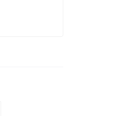
Der Anbieter wird nicht
empfohlen