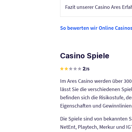
Fazit unserer Casino Ares Erf
So bewerten wir Online Casino
Casino Spiele
2
/5
Im Ares Casino werden über 300 
lässt Sie die verschiedenen Spie
befinden sich die Risikostufe, d
Eigenschaften und Gewinnlinien
Die Spiele sind von bekannten S
NetEnt, Playtech, Merkur und IG