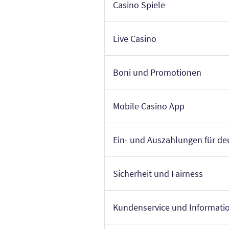
Casino Spiele
Live Casino
Boni und Promotionen
Mobile Casino App
Ein- und Auszahlungen für de
Sicherheit und Fairness
Kundenservice und Informati