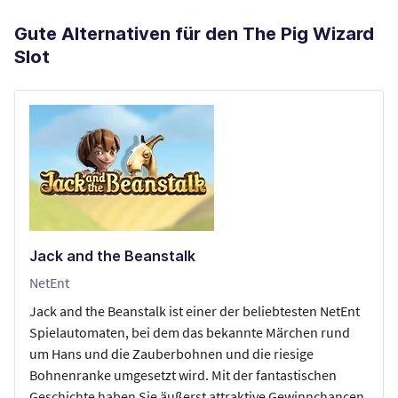
Gute Alternativen für den The Pig Wizard
Slot
Jack and the Beanstalk
NetEnt
Jack and the Beanstalk ist einer der beliebtesten NetEnt
Spielautomaten, bei dem das bekannte Märchen rund
um Hans und die Zauberbohnen und die riesige
Bohnenranke umgesetzt wird. Mit der fantastischen
Geschichte haben Sie äußerst attraktive Gewinnchancen.