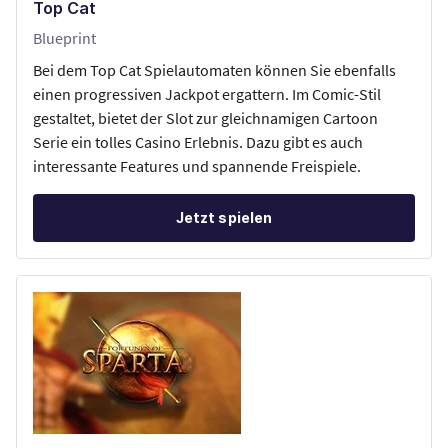
Top Cat
Blueprint
Bei dem Top Cat Spielautomaten können Sie ebenfalls
einen progressiven Jackpot ergattern. Im Comic-Stil
gestaltet, bietet der Slot zur gleichnamigen Cartoon
Serie ein tolles Casino Erlebnis. Dazu gibt es auch
interessante Features und spannende Freispiele.
Jetzt spielen