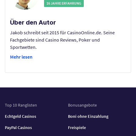
16 JAHRE ERFAHRUNG
Über den Autor
Jakob schreibt seit 2015 für CasinoOnline.de. Seine
Fachgebiete sind Casino Reviews, Poker und
Sportwetten.
Mehr lesen
Top 10 Ranglisten
Bonusangebote
Echtgeld Casinos
Boni ohne Einzahlung
PayPal Casinos
Freispiele