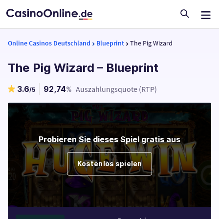
Online Casinos Deutschland
Blueprint
The Pig Wizard
The Pig Wizard – Blueprint
3.6
92,74
Auszahlungsquote (RTP)
%
/5
Probieren Sie dieses Spiel gratis aus
Kostenlos spielen