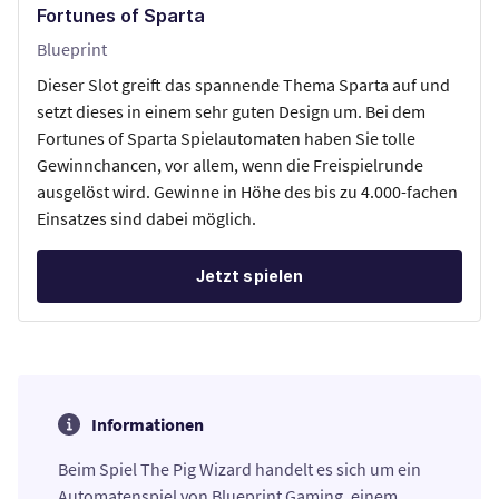
Fortunes of Sparta
Blueprint
Dieser Slot greift das spannende Thema Sparta auf und
setzt dieses in einem sehr guten Design um. Bei dem
Fortunes of Sparta Spielautomaten haben Sie tolle
Gewinnchancen, vor allem, wenn die Freispielrunde
ausgelöst wird. Gewinne in Höhe des bis zu 4.000-fachen
Einsatzes sind dabei möglich.
Jetzt spielen
Informationen
Beim Spiel The Pig Wizard handelt es sich um ein
Automatenspiel von Blueprint Gaming, einem