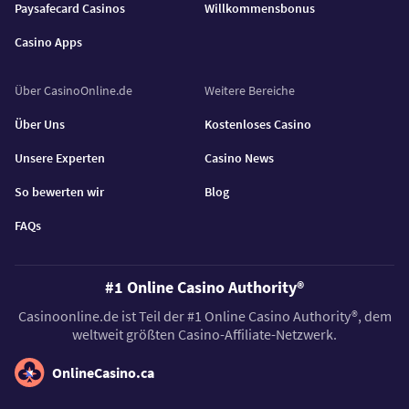
Paysafecard Casinos
Willkommensbonus
Casino Apps
Über CasinoOnline.de
Weitere Bereiche
Über Uns
Kostenloses Casino
Unsere Experten
Casino News
So bewerten wir
Blog
FAQs
#1 Online Casino Authority®
Casinoonline.de ist Teil der #1 Online Casino Authority®, dem
weltweit größten Casino-Affiliate-Netzwerk.
OnlineCasino.ca