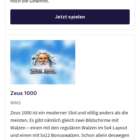
noch die Gewinne.
Jetzt spielen
Zeus 1000
WMS
Zeus 1000 ist ein moderner Slot und völlig anders als die
meisten. Es gibt nämlich gleich zwei Bildschirme mit
Walzen – einen mit den regulären Walzen im 5x4-Layout
und einen mit 5x12 Bonuswalzen. Schon allein deswegen