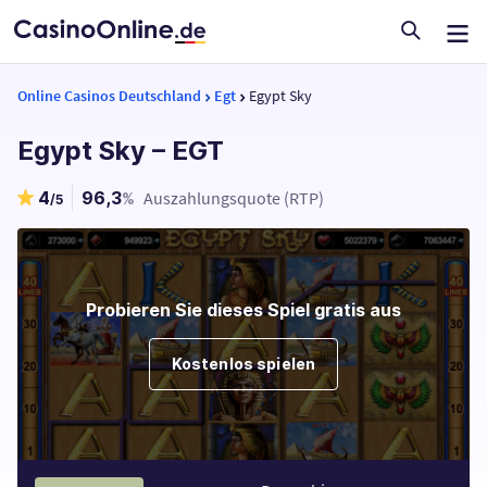
Online Casinos Deutschland
Egt
Egypt Sky
Egypt Sky – EGT
4
96,3
Auszahlungsquote (RTP)
%
/5
Probieren Sie dieses Spiel gratis aus
Kostenlos spielen