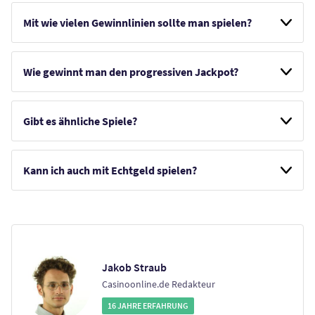
Mit wie vielen Gewinnlinien sollte man spielen?
Wie gewinnt man den progressiven Jackpot?
Gibt es ähnliche Spiele?
Kann ich auch mit Echtgeld spielen?
Jakob Straub
Casinoonline.de Redakteur
16 JAHRE ERFAHRUNG