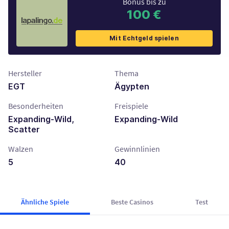
Bonus bis zu
100 €
Mit Echtgeld spielen
Hersteller
Thema
EGT
Ägypten
Besonderheiten
Freispiele
Expanding-Wild,
Expanding-Wild
Scatter
Walzen
Gewinnlinien
5
40
Ähnliche Spiele
Beste Casinos
Test