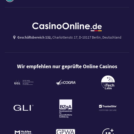
Geschäftsbereich 132,
Charlottenstr. 17, D-10117 Berlin, Deutschland
Wir empfehlen nur geprüfte Online Casinos