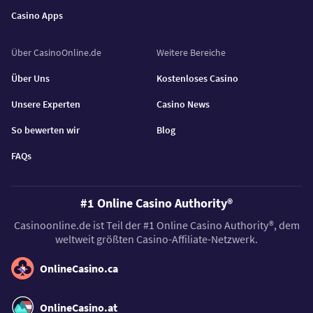
Casino Apps
Über CasinoOnline.de
Weitere Bereiche
Über Uns
Kostenloses Casino
Unsere Experten
Casino News
So bewerten wir
Blog
FAQs
#1 Online Casino Authority®
Casinoonline.de ist Teil der #1 Online Casino Authority®, dem
weltweit größten Casino-Affiliate-Netzwerk.
OnlineCasino.ca
OnlineCasino.at