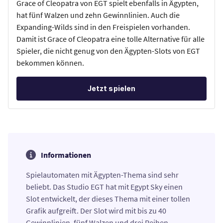
Grace of Cleopatra von EGT spielt ebenfalls in Ägypten,
hat fünf Walzen und zehn Gewinnlinien. Auch die
Expanding-Wilds sind in den Freispielen vorhanden.
Damit ist Grace of Cleopatra eine tolle Alternative für alle
Spieler, die nicht genug von den Ägypten-Slots von EGT
bekommen können.
Jetzt spielen
Informationen
Spielautomaten mit Ägypten-Thema sind sehr
beliebt. Das Studio EGT hat mit Egypt Sky einen
Slot entwickelt, der dieses Thema mit einer tollen
Grafik aufgreift. Der Slot wird mit bis zu 40
Gewinnlinien, fünf Walzen und drei Reihen