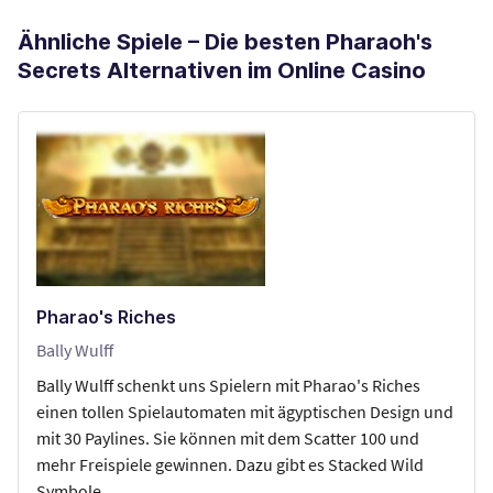
Ähnliche Spiele – Die besten Pharaoh's
Secrets Alternativen im Online Casino
Pharao's Riches
Bally Wulff
Bally Wulff schenkt uns Spielern mit Pharao's Riches
einen tollen Spielautomaten mit ägyptischen Design und
mit 30 Paylines. Sie können mit dem Scatter 100 und
mehr Freispiele gewinnen. Dazu gibt es Stacked Wild
Symbole.