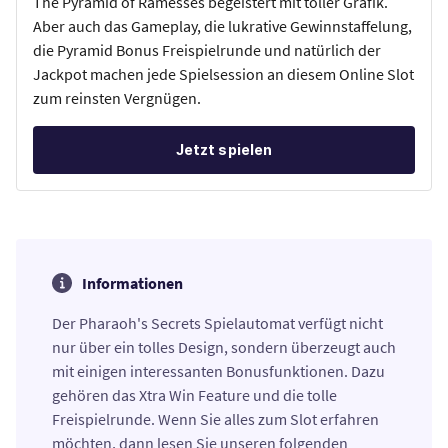
The Pyramid of Ramesses begeistert mit toller Grafik.
Aber auch das Gameplay, die lukrative Gewinnstaffelung,
die Pyramid Bonus Freispielrunde und natürlich der
Jackpot machen jede Spielsession an diesem Online Slot
zum reinsten Vergnügen.
Jetzt spielen
Informationen
Der Pharaoh's Secrets Spielautomat verfügt nicht
nur über ein tolles Design, sondern überzeugt auch
mit einigen interessanten Bonusfunktionen. Dazu
gehören das Xtra Win Feature und die tolle
Freispielrunde. Wenn Sie alles zum Slot erfahren
möchten, dann lesen Sie unseren folgenden