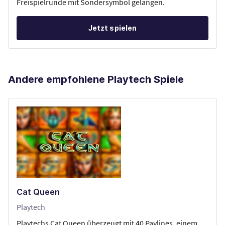
Freispielrunde mit Sondersymbol gelangen.
Jetzt spielen
Andere empfohlene Playtech Spiele
Cat Queen
Playtech
Playtechs Cat Queen überzeugt mit 40 Paylines, einem