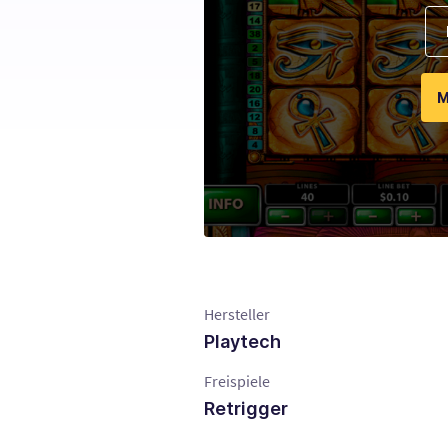
M
Hersteller
Playtech
Freispiele
Retrigger