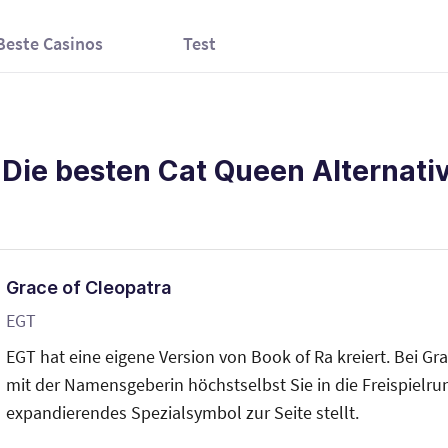
Beste Casinos
Test
 Die besten Cat Queen Alternati
Grace of Cleopatra
EGT
EGT hat eine eigene Version von Book of Ra kreiert. Bei Gr
mit der Namensgeberin höchstselbst Sie in die Freispielrun
expandierendes Spezialsymbol zur Seite stellt.