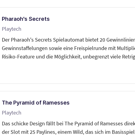
Pharaoh's Secrets
Playtech
Der Pharaoh's Secrets Spielautomat bietet 20 Gewinnlinien
Gewinnstaffelungen sowie eine Freispielrunde mit Multiplie
Risiko-Feature und die Möglichkeit, unbegrenzt viele Retrig
The Pyramid of Ramesses
Playtech
Das schicke Design fällt bei The Pyramid of Ramesses direk
der Slot mit 25 Paylines, einem Wild, das sich im Basisspie