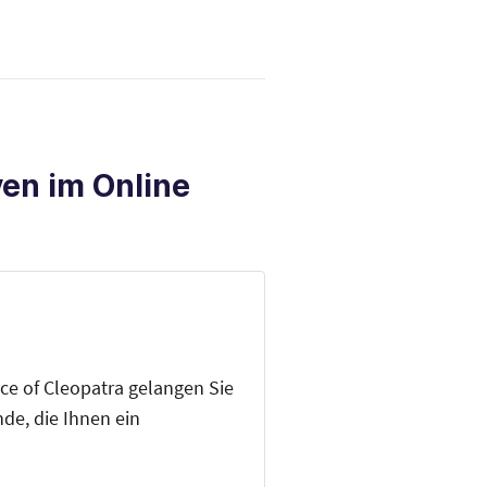
ven im Online
ace of Cleopatra gelangen Sie
de, die Ihnen ein