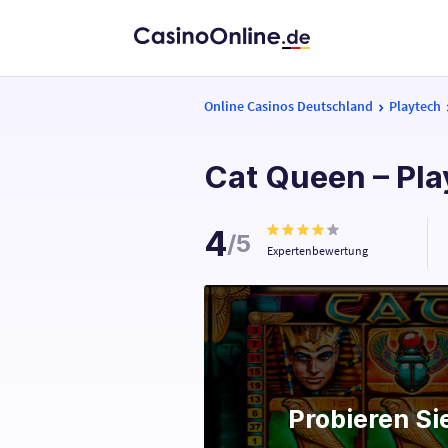
Online Casinos Deutschland
Playtech
Cat Queen – Pla
4
/5
Expertenbewertung
Probieren Sie