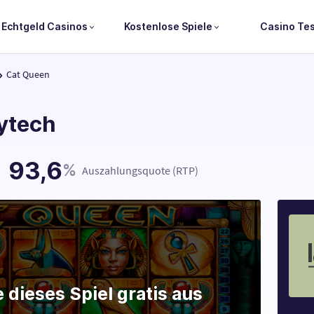
Echtgeld Casinos
Kostenlose Spiele
Casino Te
Cat Queen
ytech
93,6
%
Auszahlungsquote (RTP)
 dieses Spiel gratis aus