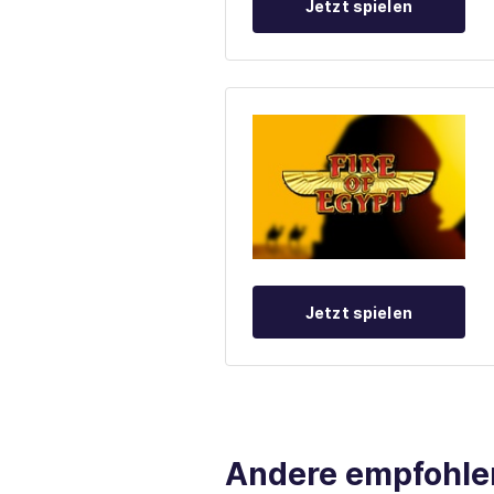
Jetzt spielen
Jetzt spielen
Andere empfohlen