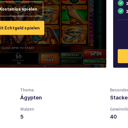
Kostenlos spielen
it Echtgeld spielen
Thema
Besonder
Ägypten
Stacke
Walzen
Gewinnli
5
40