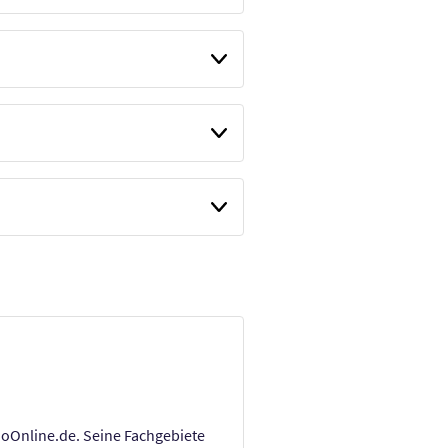
inoOnline.de. Seine Fachgebiete