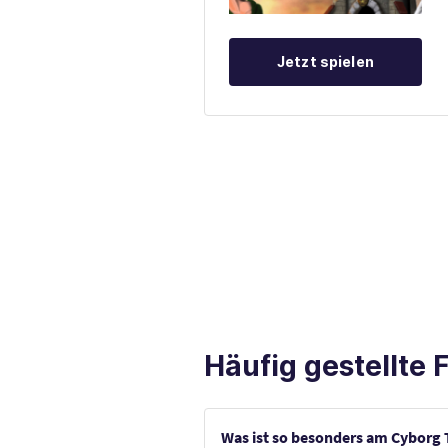
Jetzt spielen
Häufig gestellte 
Was ist so besonders am Cyborg 