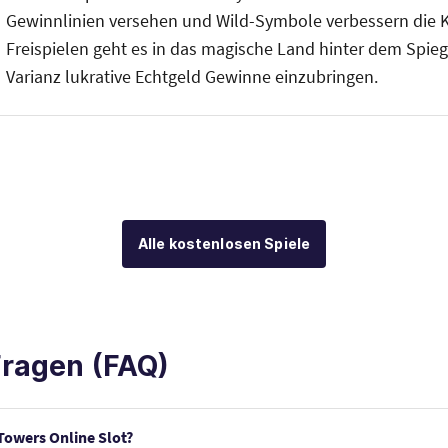
Gewinnlinien versehen und Wild-Symbole verbessern die 
Freispielen geht es in das magische Land hinter dem Spie
Varianz lukrative Echtgeld Gewinne einzubringen.
Alle kostenlosen Spiele
Fragen (FAQ)
Towers Online Slot?