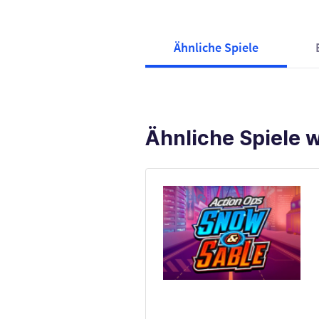
Ähnliche Spiele
Ähnliche Spiele 