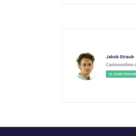
Jakob Straub
Casinoonline.
16 JAHRE ERFAH