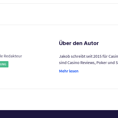
Über den Autor
de Redakteur
Jakob schreibt seit 2015 für Cas
sind Casino Reviews, Poker und 
RUNG
Mehr lesen