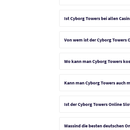
Ist Cyborg Towers bei allen Casin
Von wem ist der Cyborg Towers O
Wo kann man Cyborg Towers kost
Kann man Cyborg Towers auch mi
Ist der Cyborg Towers Online Slo
Wassind die besten deutschen On