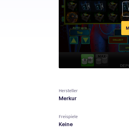
M
Hersteller
Merkur
Freispiele
Keine