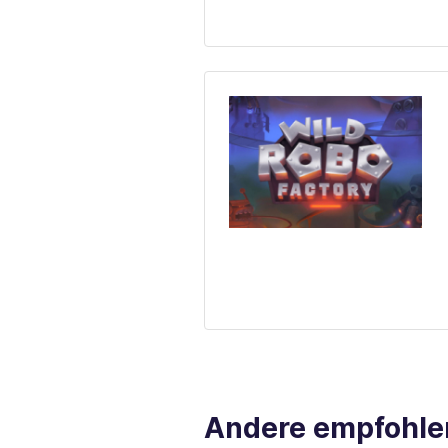
Andere empfohle