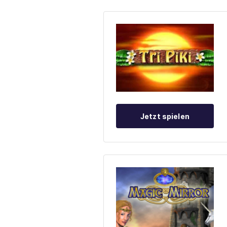
Jetzt spielen