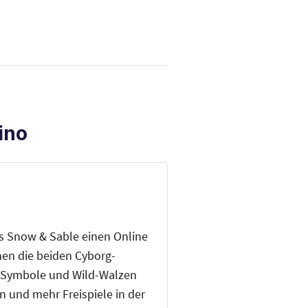
ino
s Snow & Sable einen Online
hen die beiden Cyborg-
d-Symbole und Wild-Walzen
n und mehr Freispiele in der