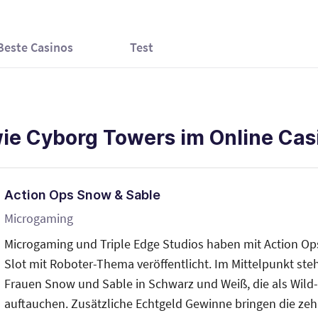
Beste Casinos
Test
wie Cyborg Towers im Online Cas
Action Ops Snow & Sable
Microgaming
Microgaming und Triple Edge Studios haben mit Action Op
Slot mit Roboter-Thema veröffentlicht. Im Mittelpunkt ste
Frauen Snow und Sable in Schwarz und Weiß, die als Wil
auftauchen. Zusätzliche Echtgeld Gewinne bringen die zeh