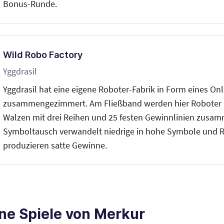
Bonus-Runde.
Wild Robo Factory
Yggdrasil
Yggdrasil hat eine eigene Roboter-Fabrik in Form eines Onl
zusammengezimmert. Am Fließband werden hier Roboter au
Walzen mit drei Reihen und 25 festen Gewinnlinien zusa
Symboltausch verwandelt niedrige in hohe Symbole und 
produzieren satte Gewinne.
ne Spiele von Merkur