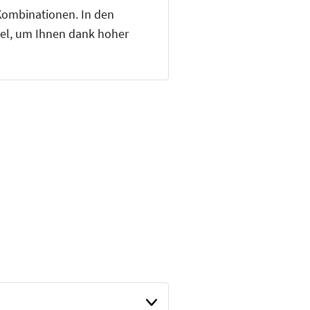
Kombinationen. In den
gel, um Ihnen dank hoher