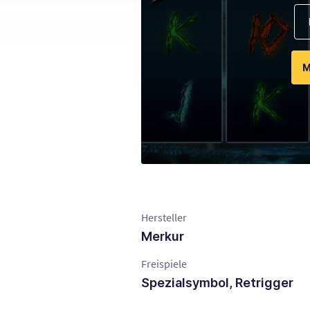
M
Hersteller
Merkur
Freispiele
Spezialsymbol, Retrigger