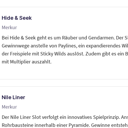
Hide & Seek
Merkur
Bei Hide & Seek geht es um Räuber und Gendarmen. Der Sl
Gewinnwege anstelle von Paylines, ein expandierendes Wi
der Freispiele mit Sticky Wilds auslöst. Zudem gibt es ei
mit Multiplier auszahlt.
Nile Liner
Merkur
Der Nile Liner Slot verfolgt ein innovatives Spielprinzip. A
Rohrbausteine innerhalb einer Pyramide. Gewinne entsteh