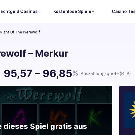
Echtgeld Casinos
Kostenlose Spiele
Casino Te
Night Of The Werewolf
rewolf – Merkur
95,57 – 96,85
%
Auszahlungsquote (RTP)
 dieses Spiel gratis aus