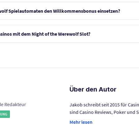
ewolf Spielautomaten den Willkommensbonus einsetzen?
Casinos mit dem Night of the Werewolf Slot?
Über den Autor
de Redakteur
Jakob schreibt seit 2015 für Cas
sind Casino Reviews, Poker und 
RUNG
Mehr lesen