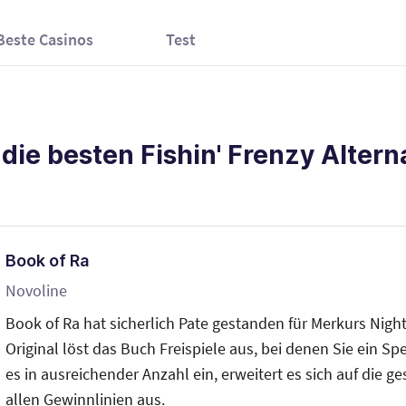
Beste Casinos
Test
 die besten Fishin' Frenzy Altern
Book of Ra
Novoline
Book of Ra hat sicherlich Pate gestanden für Merkurs Nigh
Original löst das Buch Freispiele aus, bei denen Sie ein Sp
es in ausreichender Anzahl ein, erweitert es sich auf die 
allen Gewinnlinien aus.