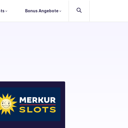
sts
Bonus Angebote