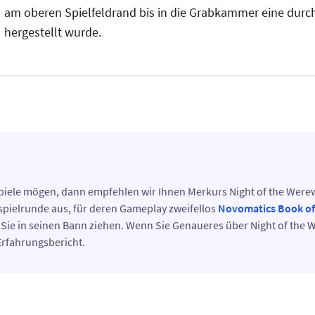
am oberen Spielfeldrand bis in die Grabkammer eine dur
hergestellt wurde.
iele mögen, dann empfehlen wir Ihnen Merkurs Night of the Werewo
ispielrunde aus, für deren Gameplay zweifellos
Novomatics Book of
 Sie in seinen Bann ziehen. Wenn Sie Genaueres über Night of the
Erfahrungsbericht.