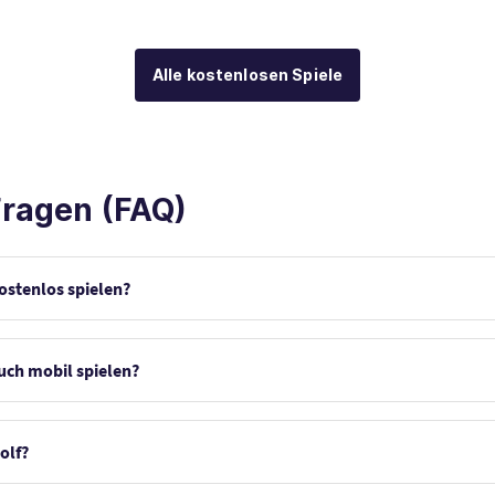
Alle kostenlosen Spiele
Fragen (FAQ)
ostenlos spielen?
uch mobil spielen?
olf?