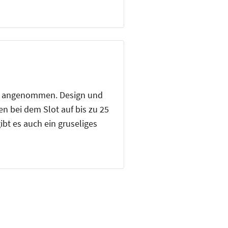
ma angenommen. Design und
n bei dem Slot auf bis zu 25
bt es auch ein gruseliges