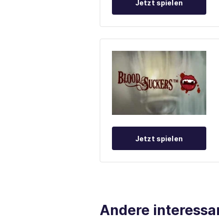
Jetzt spielen
Jetzt spielen
Andere interessa