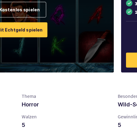
Kostenlos spielen
it Echtgeld spielen
Thema
Besonder
Horror
Wild-S
Walzen
Gewinnli
5
5