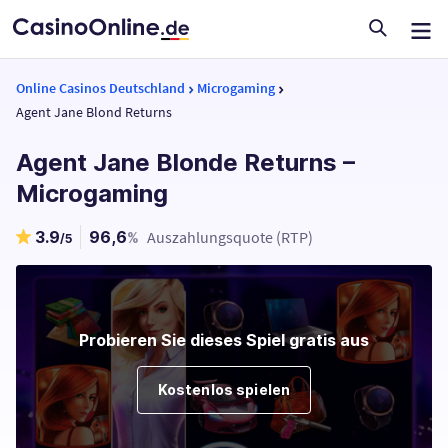
Online Casinos Deutschland
Microgaming
Agent Jane Blond Returns
Agent Jane Blonde Returns –
Microgaming
3.9
96,6
Auszahlungsquote (RTP)
%
/5
Probieren Sie dieses Spiel gratis aus
Kostenlos spielen