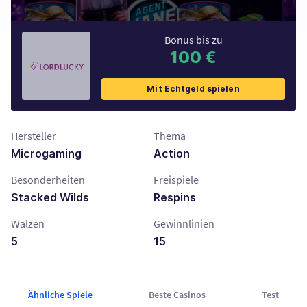
Bonus bis zu
100 €
Mit Echtgeld spielen
Hersteller
Thema
Microgaming
Action
Besonderheiten
Freispiele
Stacked Wilds
Respins
Walzen
Gewinnlinien
5
15
Ähnliche Spiele
Beste Casinos
Test