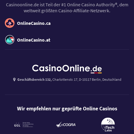
Casinoonline.de ist Teil der #1 Online Casino Authority®, dem
weltweit größten Casino-Affiliate-Netzwerk.
OnlineCasino.ca
OnlineCasino.at
Geschäftsbereich 132,
Charlottenstr. 17, D-10117 Berlin, Deutschland
Wir empfehlen nur geprüfte Online Casinos