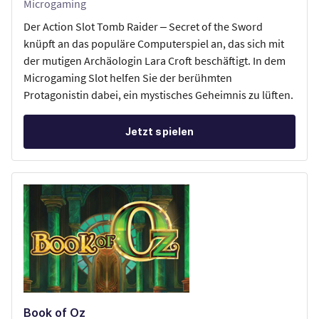
Microgaming
Der Action Slot Tomb Raider – Secret of the Sword
knüpft an das populäre Computerspiel an, das sich mit
der mutigen Archäologin Lara Croft beschäftigt. In dem
Microgaming Slot helfen Sie der berühmten
Protagonistin dabei, ein mystisches Geheimnis zu lüften.
Jetzt spielen
Book of Oz