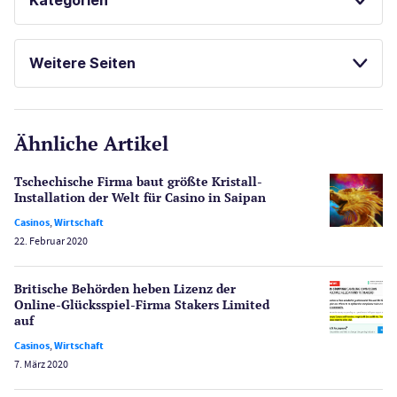
Kategorien
SPIELAUTOMATEN ONLINE SPIELEN
Casinos
ONLINE SPORTWETTEN
Weitere Seiten
E-Sport
CasinoOnline.de
Ähnliche Artikel
Gesetzgebung
Echtgeld
Tschechische Firma baut größte Kristall-
Lotterie
Installation der Welt für Casino in Saipan
PayPal Casinos
Casinos
,
Wirtschaft
22. Februar 2020
Poker
Novoline Casinos
Britische Behörden heben Lizenz der
Schlagzeilen
Online-Glücksspiel-Firma Stakers Limited
Merkur Casinos
auf
Spiele
Casinos
,
Wirtschaft
Spielautomaten
7. März 2020
Spielerschutz