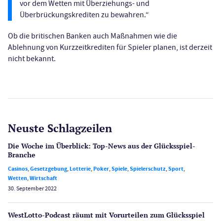
vor dem Wetten mit Überziehungs- und
Überbrückungskrediten zu bewahren.“
Ob die britischen Banken auch Maßnahmen wie die
Ablehnung von Kurzzeitkrediten für Spieler planen, ist derzeit
nicht bekannt.
Neuste Schlagzeilen
Die Woche im Überblick: Top-News aus der Glücksspiel-
Branche
Casinos
,
Gesetzgebung
,
Lotterie
,
Poker
,
Spiele
,
Spielerschutz
,
Sport
,
Wetten
,
Wirtschaft
30. September 2022
WestLotto-Podcast räumt mit Vorurteilen zum Glücksspiel