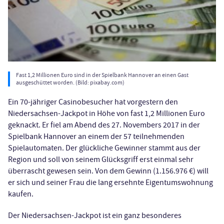
Fast 1,2 Millionen Euro sind in der Spielbank Hannover an einen Gast
ausgeschüttet worden. (Bild: pixabay.com)
Ein 70-jähriger Casinobesucher hat vorgestern den
Niedersachsen-Jackpot in Höhe von fast 1,2 Millionen Euro
geknackt. Er fiel am Abend des 27. Novembers 2017 in der
Spielbank Hannover an einem der 57 teilnehmenden
Spielautomaten. Der glückliche Gewinner stammt aus der
Region und soll von seinem Glücksgriff erst einmal sehr
überrascht gewesen sein. Von dem Gewinn (1.156.976 €) will
er sich und seiner Frau die lang ersehnte Eigentumswohnung
kaufen.
Der Niedersachsen-Jackpot ist ein ganz besonderes