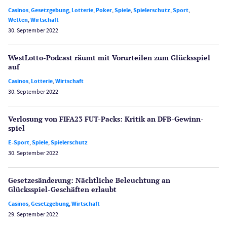
Casinos
,
Gesetzgebung
,
Lotterie
,
Poker
,
Spiele
,
Spielerschutz
,
Sport
,
Wetten
,
Wirtschaft
30. September 2022
WestLotto-Podcast räumt mit Vorurteilen zum Glücksspiel
auf
Casinos
,
Lotterie
,
Wirtschaft
30. September 2022
Verlosung von FIFA23 FUT-Packs: Kritik an DFB-Gewinn­
spiel
E-Sport
,
Spiele
,
Spielerschutz
30. September 2022
Gesetzes­änderung: Nächtliche Beleuch­tung an
Glücksspiel-Geschäften erlaubt
Casinos
,
Gesetzgebung
,
Wirtschaft
29. September 2022