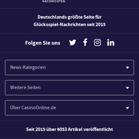
Deutschlands größte Seite für
Glücksspiel-Nachrichten seit 2015
Folgen Sie uns
News-Kategorien
Casinos
Weitere Seiten
Wirtschaft
Paypal Casinos
Spiele
Über CasinoOnline.de
Novoline Casinos
Poker
Über Uns
Merkur Casinos
Seit 2015 über 6053 Artikel veröffentlicht
Sport
Unsere Experten
Spielautomaten