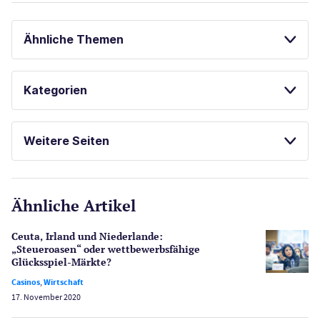
Ähnliche Themen
SPIELAUTOMATEN
Kategorien
PROGRESSIVE JACKPOTS
Casinos
ONLINE ROULETTE SPIELEN
Weitere Seiten
ONLINE BLACKJACK
KENO SPIELEN
E-Sport
CasinoOnline.de
ONLINE POKER
Ähnliche Artikel
Gesetzgebung
SPIELAUTOMATEN ONLINE SPIELEN
Echtgeld
Ceuta, Irland und Niederlande:
ONLINE SPIELOTHEKEN
Lotterie
„Steueroasen“ oder wettbewerbs­fähige
PayPal Casinos
Glücksspiel-Märkte?
SPIELBANKEN IN DEUTSCHLAND
Casinos
,
Wirtschaft
Poker
17. November 2020
Novoline Casinos
KOSTENLOSE SPIELE