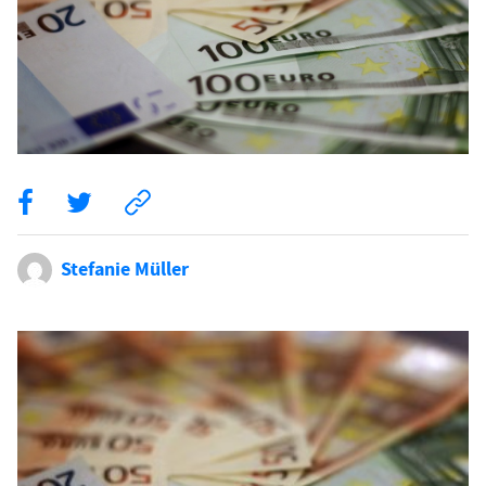
Stefanie Müller