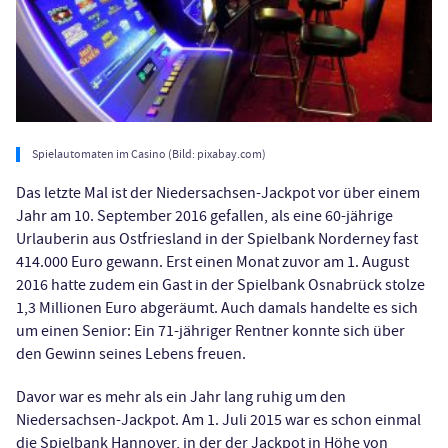
Spielautomaten im Casino (Bild: pixabay.com)
Das letzte Mal ist der Niedersachsen-Jackpot vor über einem
Jahr am 10. September 2016 gefallen, als eine 60-jährige
Urlauberin aus Ostfriesland in der Spielbank Norderney fast
414.000 Euro gewann. Erst einen Monat zuvor am 1. August
2016 hatte zudem ein Gast in der Spielbank Osnabrück stolze
1,3 Millionen Euro abgeräumt. Auch damals handelte es sich
um einen Senior: Ein 71-jähriger Rentner konnte sich über
den Gewinn seines Lebens freuen.
Davor war es mehr als ein Jahr lang ruhig um den
Niedersachsen-Jackpot. Am 1. Juli 2015 war es schon einmal
die Spielbank Hannover, in der der Jackpot in Höhe von