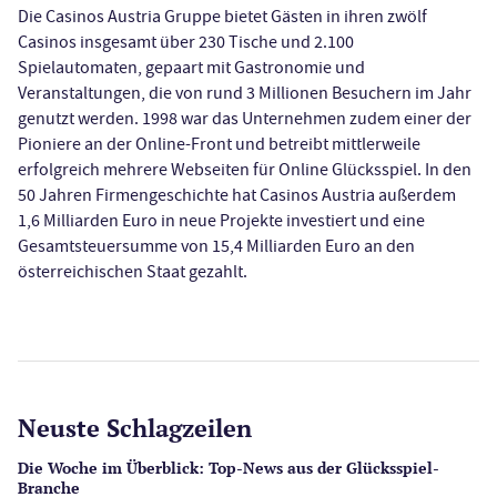
Die Casinos Austria Gruppe bietet Gästen in ihren zwölf
Casinos insgesamt über 230 Tische und 2.100
Spielautomaten, gepaart mit Gastronomie und
Veranstaltungen, die von rund 3 Millionen Besuchern im Jahr
genutzt werden. 1998 war das Unternehmen zudem einer der
Pioniere an der Online-Front und betreibt mittlerweile
erfolgreich mehrere Webseiten für Online Glücksspiel. In den
50 Jahren Firmengeschichte hat Casinos Austria außerdem
1,6 Milliarden Euro in neue Projekte investiert und eine
Gesamtsteuersumme von 15,4 Milliarden Euro an den
österreichischen Staat gezahlt.
Neuste Schlagzeilen
Die Woche im Überblick: Top-News aus der Glücksspiel-
Branche