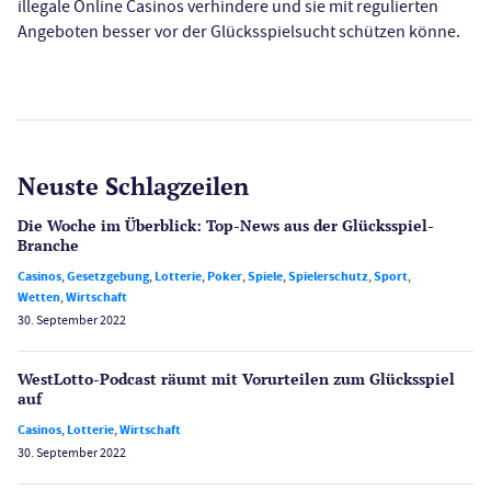
illegale Online Casinos verhindere und sie mit regulierten
Angeboten besser vor der Glücksspielsucht schützen könne.
Neuste Schlagzeilen
Die Woche im Überblick: Top-News aus der Glücksspiel-
Branche
Casinos
,
Gesetzgebung
,
Lotterie
,
Poker
,
Spiele
,
Spielerschutz
,
Sport
,
Wetten
,
Wirtschaft
30. September 2022
WestLotto-Podcast räumt mit Vorurteilen zum Glücksspiel
auf
Casinos
,
Lotterie
,
Wirtschaft
30. September 2022