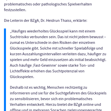
problematisches oder pathologisches Spielverhalten
festzustellen.
Die Leiterin der BZgA, Dr. Heidrun Thaiss, erklärte:
„Häufiges wiederholtes Glücksspiel kann mit einem
Suchtrisiko verbunden sein. Das ist nicht jedem bewusst –
zumal es Unterschiede in den Risiken der einzelnen
Glücksspiele gibt. Solche mit schneller Spielabfolge und
kurzen Auszahlungsintervallen verleiten dazu, häufiger zu
spielen und mehr Geld einzusetzen als initial beabsichtigt.
Auch häufige ‚Fast-Gewinne‘ sowie starke Ton- und
Lichteffekte erhöhen das Suchtpotenzial von
Glücksspielen.
Deshalb ist es wichtig, Menschen rechtzeitig zu
informieren und sie für die Suchtgefahren des Glückspiels
zu sensibilisieren, bevor sich ein problematisches
Verhalten entwickelt. Hierzu bietet die BZgA online und
offline und in mehreren Sprachen zielgruppengerechte