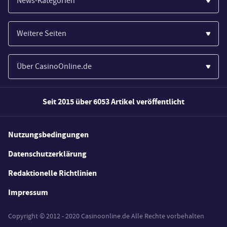
News-Kategorien
Casinos
Weitere Seiten
Wirtschaft
Paypal Casinos
Spiele
Über CasinoOnline.de
Novoline Casinos
Poker
Über Uns
Merkur Casinos
Seit 2015 über 6053 Artikel veröffentlicht
Sport
Unsere Experten
Spielautomaten
Gesetzgebung
Wie wir bewerten
Nutzungsbedingungen
Casino Testberichte
Schlagzeilen
FAQs
Datenschutzerklärung
Casino Bonus Angebote
E-Sport
Redaktionelle Richtlinien
Kostenlose Spiele
Lotterie
Impressum
Spielerschutz
Copyright © 2012 - 2020 Casinoonline.de Alle Rechte vorbehalten