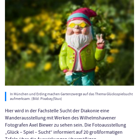
In München und Erding machen Gartenzwerge auf das Thema Glücksspielsucht
aufmerksam. (Bild: Pixabay/Stux)
Hier wird in der Fachstelle Sucht der Diakonie eine
Wanderausstellung mit Werken des Wilhelmshavener
Fotografen Axel Biewer zu sehen sein. Die Fotoausstellung
„Glück – Spiel – Sucht“ informiert auf 20 großformatigen