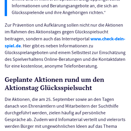
Informationen und Beratungsangebote an, die sich an
Glücksspielende und ihre Angehörigen richten.“
Zur Prävention und Aufklärung sollen nicht nur die Aktionen
im Rahmen des Aktionstages gegen Glücksspielsucht
www.check-dein-
beitragen, sondern auch das Internetportal
spiel.de
. Hier gibt es neben Informationen zu
Glücksspielangeboten und einem Selbsttest zur Einschätzung
des Spielverhaltens Online-Beratungen und die Kontaktdaten
für eine kostenlose, anonyme Telefonberatung.
Geplante Aktionen rund um den
Aktionstag Glücksspielsucht
Die Aktionen, die am 25. September sowie an den Tagen
danach von Ehrenämtlern und Mitarbeitern der Suchthilfe
durchgeführt werden, zielen häufig auf persönliche
Gespräche ab. Zudem wird Infomaterial verteilt und vielerorts
werden Bürger mit ungewöhnlichen Ideen auf das Thema