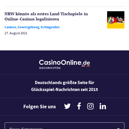
Wetten
Slot Freispiele
NRW könnte als erstes Land Tischspiele in
Online-Casinos legalisieren
Wirtschaft
Casinos
,
Gesetzgebung
,
Schlagzeilen
27. August 2021
Deutschlands größte Seite für
Glücksspiel-Nachrichten seit 2015
Folgen Sie uns