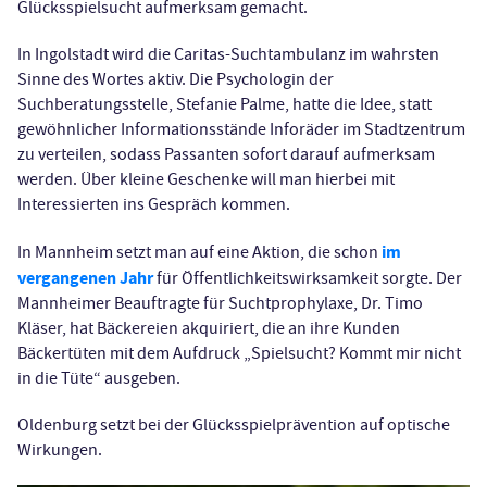
Glücksspielsucht aufmerksam gemacht.
In Ingolstadt wird die Caritas-Suchtambulanz im wahrsten
Sinne des Wortes aktiv. Die Psychologin der
Suchberatungsstelle, Stefanie Palme, hatte die Idee, statt
gewöhnlicher Informationsstände Inforäder im Stadtzentrum
zu verteilen, sodass Passanten sofort darauf aufmerksam
werden. Über kleine Geschenke will man hierbei mit
Interessierten ins Gespräch kommen.
im
In Mannheim setzt man auf eine Aktion, die schon
vergangenen Jahr
für Öffentlichkeitswirksamkeit sorgte. Der
Mannheimer Beauftragte für Suchtprophylaxe, Dr. Timo
Kläser, hat Bäckereien akquiriert, die an ihre Kunden
Bäckertüten mit dem Aufdruck „Spielsucht? Kommt mir nicht
in die Tüte“ ausgeben.
Oldenburg setzt bei der Glücksspielprävention auf optische
Wirkungen.