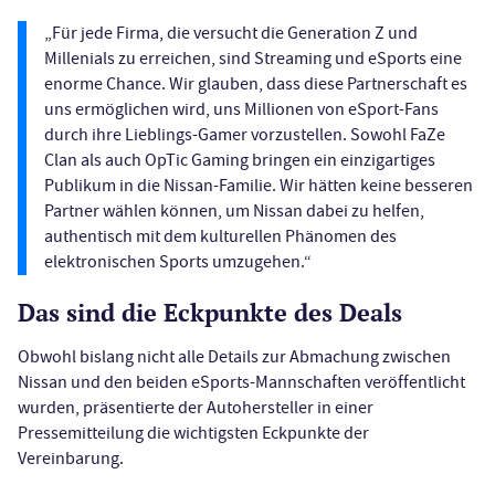
„Für jede Firma, die versucht die Generation Z und
Millenials zu erreichen, sind Streaming und eSports eine
enorme Chance. Wir glauben, dass diese Partnerschaft es
uns ermöglichen wird, uns Millionen von eSport-Fans
durch ihre Lieblings-Gamer vorzustellen. Sowohl FaZe
Clan als auch OpTic Gaming bringen ein einzigartiges
Publikum in die Nissan-Familie. Wir hätten keine besseren
Partner wählen können, um Nissan dabei zu helfen,
authentisch mit dem kulturellen Phänomen des
elektronischen Sports umzugehen.“
Das sind die Eckpunkte des Deals
Obwohl bislang nicht alle Details zur Abmachung zwischen
Nissan und den beiden eSports-Mannschaften veröffentlicht
wurden, präsentierte der Autohersteller in einer
Pressemitteilung die wichtigsten Eckpunkte der
Vereinbarung.