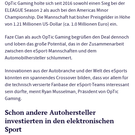
OpTic Gaming holte sich seit 2016 sowohl einen Sieg bei der
ELEAGUE Season 2 als auch bei den Americas Minor
Championship. Die Mannschaft hat bisher Preisgelder in Höhe
von 1.21 Millionen US-Dollar (ca. 1.0 Millionen Euro) ein.
Faze Clan als auch OpTic Gaming begrüßen den Deal dennoch
und loben das große Potential, das in der Zusammenarbeit
zwischen den eSport-Mannschaften und dem
Automobilhersteller schlummert.
Innovationen aus der Autobranche und der Welt des eSports
könnten ein spannendes Crossover bilden, dass vor allem für
die technisch versierte Fanbase der eSport-Teams interessant
sein dürfte, meint Ryan Musselman, Präsident von OpTic
Gaming.
Schon andere Autohersteller
investierten in den elektronischen
Sport