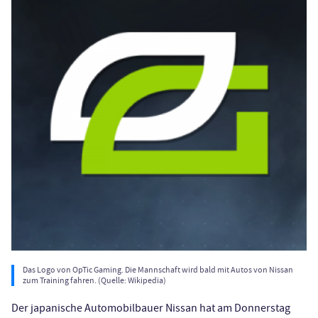
Das Logo von OpTic Gaming. Die Mannschaft wird bald mit Autos von Nissan
zum Training fahren. (Quelle: Wikipedia)
Der japanische Automobilbauer Nissan hat am Donnerstag