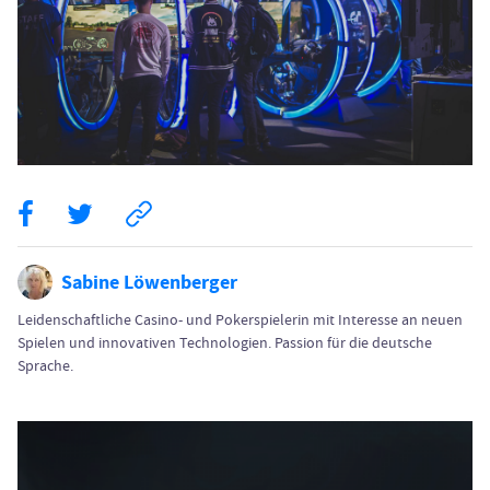
Sabine Löwenberger
Leidenschaftliche Casino- und Pokerspielerin mit Interesse an neuen
Spielen und innovativen Technologien. Passion für die deutsche
Sprache.