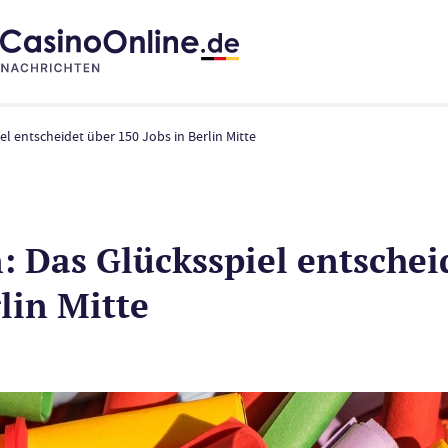
el entscheidet über 150 Jobs in Berlin Mitte
n: Das Glücksspiel entschei
lin Mitte