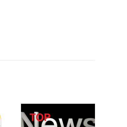
Bonus Ohne Einzahlung
Slot Freispiele