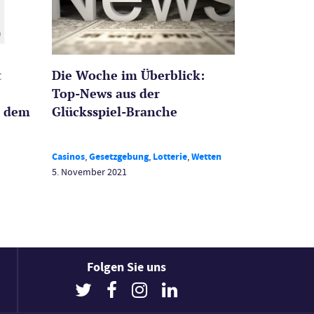
t
Die Woche im Überblick:
Top-News aus der
s dem
Glücksspiel-Branche
Casinos
,
Gesetzgebung
,
Lotterie
,
Wetten
5. November 2021
Folgen Sie uns