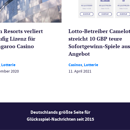
 Resorts verliert
Lotto-Betreiber Camelo
ufig Lizenz für
streicht 10 GBP teure
garoo Casino
Sofortgewinn-Spiele au
Angebot
,
Lotterie
Casinos
,
Lotterie
ember 2020
11. April 2021
Deutschlands größte Seite für
Glücksspiel-Nachrichten seit 2015