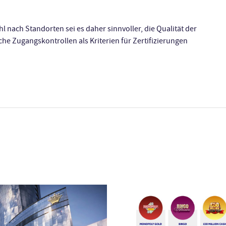
l nach Standorten sei es daher sinnvoller, die Qualität der
e Zugangskontrollen als Kriterien für Zertifizierungen