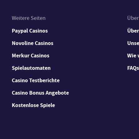
Weitere Seiten
Über
Paypal Casinos
Über
Novoline Casinos
Unse
Merkur Casinos
Wie 
Spielautomaten
FAQ
Casino Testberichte
Casino Bonus Angebote
Kostenlose Spiele