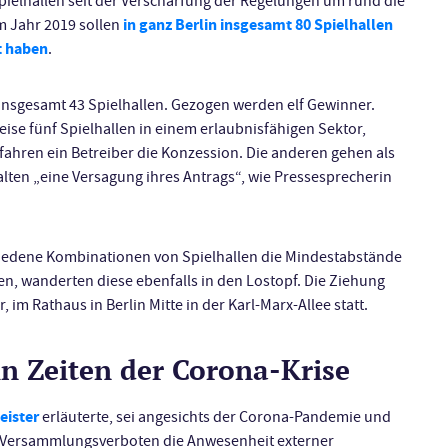
 Spielhallen seit der Verschärfung der Regelungen um rund die
in ganz Berlin insgesamt 80 Spielhallen
im Jahr 2019 sollen
t haben
.
insgesamt 43 Spielhallen. Gezogen werden elf Gewinner.
eise fünf Spielhallen in einem erlaubnisfähigen Sektor,
fahren ein Betreiber die Konzession. Die anderen gehen als
alten „eine Versagung ihres Antrags“, wie Pressesprecherin
chiedene Kombinationen von Spielhallen die Mindestabstände
n, wanderten diese ebenfalls in den Lostopf. Die Ziehung
r, im Rathaus in Berlin Mitte in der Karl-Marx-Allee statt.
in Zeiten der Corona-Krise
eister
erläuterte, sei angesichts der Corona-Pandemie und
Versammlungsverboten die Anwesenheit externer