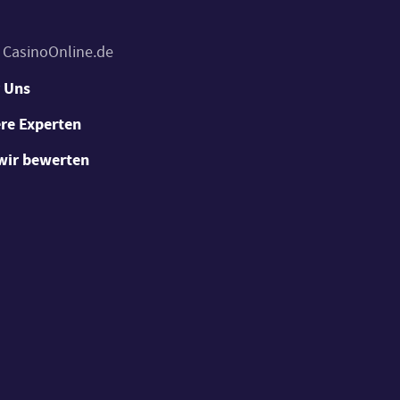
 CasinoOnline.de
 Uns
re Experten
wir bewerten
s