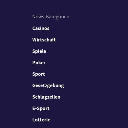
News-Kategorien
Casinos
Wirtschaft
Spiele
Poker
Sport
Gesetzgebung
Schlagzeilen
E-Sport
Lotterie