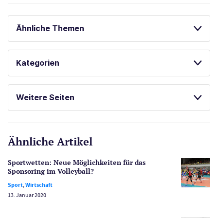
Ähnliche Themen
GLÜCKSSPIEL ONLINE
SPORTWETTEN
Kategorien
ONLINE CASINO APPS
Casinos
ONLINE SPORTWETTEN
Weitere Seiten
E-Sport
CasinoOnline.de
Ähnliche Artikel
Gesetzgebung
Echtgeld
Sportwetten: Neue Möglichkeiten für das
Lotterie
Sponsoring im Volleyball?
PayPal Casinos
Sport
,
Wirtschaft
13. Januar 2020
Poker
Novoline Casinos