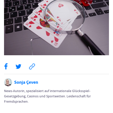
Sonja Çeven
News-Autorin, spezialisiert auf internationale Glücksspiel-
Gesetzgebung, Casinos und Sportwetten. Leidenschaft für
Fremdsprachen.