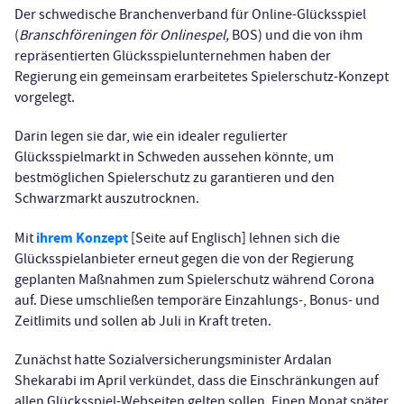
Der schwedische Branchenverband für Online-Glücksspiel
(
Branschföreningen för Onlinespel,
BOS) und die von ihm
repräsentierten Glücksspielunternehmen haben der
Regierung ein gemeinsam erarbeitetes Spielerschutz-Konzept
vorgelegt.
Darin legen sie dar, wie ein idealer regulierter
Glücksspielmarkt in Schweden aussehen könnte, um
bestmöglichen Spielerschutz zu garantieren und den
Schwarzmarkt auszutrocknen.
ihrem Konzept
Mit
[Seite auf Englisch] lehnen sich die
Glücksspielanbieter erneut gegen die von der Regierung
geplanten Maßnahmen zum Spielerschutz während Corona
auf. Diese umschließen temporäre Einzahlungs-, Bonus- und
Zeitlimits und sollen ab Juli in Kraft treten.
Zunächst hatte Sozialversicherungsminister Ardalan
Shekarabi im April verkündet, dass die Einschränkungen auf
allen Glücksspiel-Webseiten gelten sollen. Einen Monat später