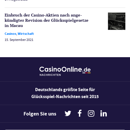
Wetten
Slot Freispiele
Einbruch der Casino-Aktien nach ange­
kündigter Revision der Glücksspiel­gesetze
Wirtschaft
in Macau
Casinos
,
Wirtschaft
15. September 2021
Deutschlands größte Seite für
Glücksspiel-Nachrichten seit 2015
Folgen Sie uns