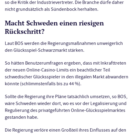
so die Kritik der Industrievertreter. Die Branche dürfe daher
nicht grundsätzlich als Sündenbock herhalten.
Macht Schweden einen riesigen
Rückschritt?
Laut BOS werden die Regierungsmaßnahmen unweigerlich
den Glücksspiel-Schwarzmarkt stärken.
So hätten Benutzerumfragen ergeben, dass mit Inkrafttreten
der neuen Online-Casino-Limits ein beachtlicher Teil
schwedischer Glücksspieler in den illegalen Markt abwandern
könnte (schlimmstenfalls bis zu 44 %).
Sollte die Regierung ihre Pläne tatsächlich umsetzen, so BOS,
wäre Schweden wieder dort, wo es vor der Legalisierung und
Regulierung des privatgeführten Online-Glücksspielmarktes
gestanden habe.
Die Regierung verlöre einen Großteil ihres Einflusses auf den