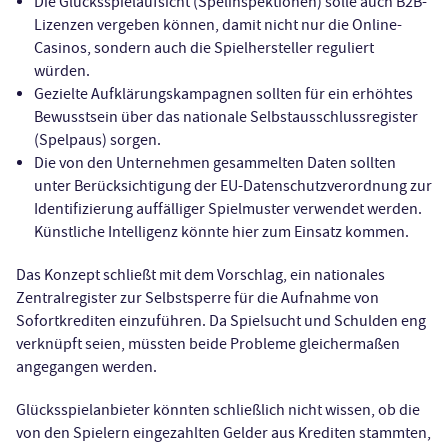
Die Glücksspielaufsicht (Spelinspektionen) solle auch B2B-
Lizenzen vergeben können, damit nicht nur die Online-
Casinos, sondern auch die Spielhersteller reguliert
würden.
Gezielte Aufklärungskampagnen sollten für ein erhöhtes
Bewusstsein über das nationale Selbstausschlussregister
(Spelpaus) sorgen.
Die von den Unternehmen gesammelten Daten sollten
unter Berücksichtigung der EU-Datenschutzverordnung zur
Identifizierung auffälliger Spielmuster verwendet werden.
Künstliche Intelligenz könnte hier zum Einsatz kommen.
Das Konzept schließt mit dem Vorschlag, ein nationales
Zentralregister zur Selbstsperre für die Aufnahme von
Sofortkrediten einzuführen. Da Spielsucht und Schulden eng
verknüpft seien, müssten beide Probleme gleichermaßen
angegangen werden.
Glücksspielanbieter könnten schließlich nicht wissen, ob die
von den Spielern eingezahlten Gelder aus Krediten stammten,