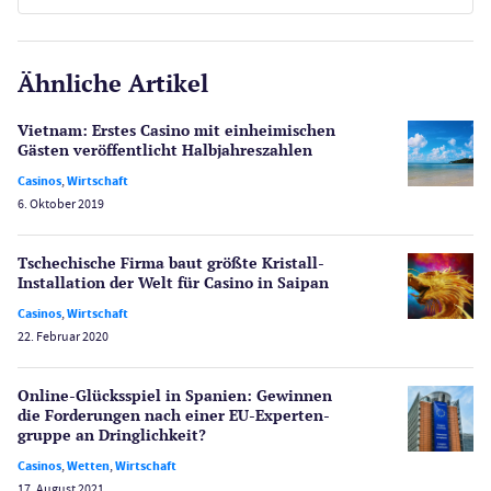
BONUS OHNE EINZAHLUNG
E-Sport
CasinoOnline.de
Ähnliche Artikel
Gesetzgebung
Echtgeld
Vietnam: Erstes Casino mit einheimischen
Lotterie
Gästen veröffentlicht Halbjahres­zahlen
PayPal Casinos
Casinos
,
Wirtschaft
6. Oktober 2019
Poker
Novoline Casinos
Tschechische Firma baut größte Kristall-
Schlagzeilen
Installation der Welt für Casino in Saipan
Merkur Casinos
Casinos
,
Wirtschaft
Spiele
22. Februar 2020
Spielautomaten
Spielerschutz
Online-Glücksspiel in Spanien: Gewinnen
Casino Testberichte
die Forderungen nach einer EU-Experten­
gruppe an Dringlichkeit?
Sport
Casinos
,
Wetten
,
Wirtschaft
Bonus Ohne Einzahlung
17. August 2021