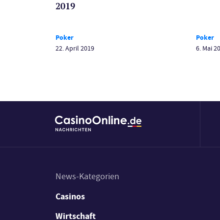
2019
Poker
Poker
22. April 2019
6. Mai 2
News-Kategorien
Casinos
Wirtschaft