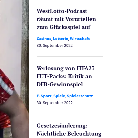
WestLotto-Podcast
räumt mit Vorurteilen
zum Glücksspiel auf
Casinos
,
Lotterie
,
Wirtschaft
30. September 2022
Verlosung von FIFA23
FUT-Packs: Kritik an
DFB-Gewinn­spiel
E-Sport
,
Spiele
,
Spielerschutz
30. September 2022
Gesetzes­änderung:
Nächtliche Beleuch­tung