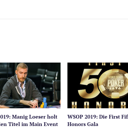
019: Manig Loeser holt
WSOP 2019: Die First Fif
den Titel im Main Event
Honors Gala