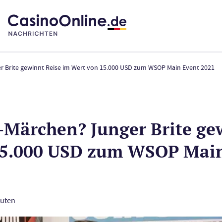
Brite gewinnt Reise im Wert von 15.000 USD zum WSOP Main Event 2021
Märchen? Junger Brite ge
 15.000 USD zum WSOP Mai
uten