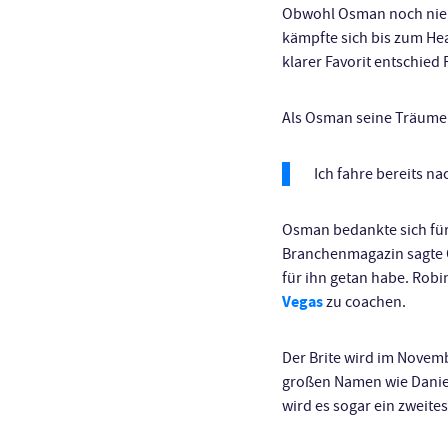
Obwohl Osman noch nie li
kämpfte sich bis zum Hea
klarer Favorit entschied
Als Osman seine Träume 
Ich fahre bereits na
Osman bedankte sich für 
Branchenmagazin sagte 
für ihn getan habe. Ro
Vegas
zu coachen.
Der Brite wird im Novem
großen Namen wie Daniel 
wird es sogar ein zwei