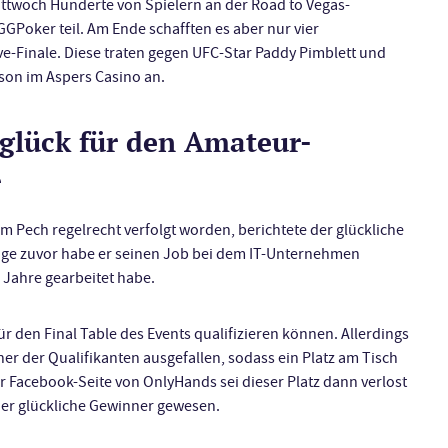
ttwoch Hunderte von Spielern an der Road to Vegas-
 GGPoker teil. Am Ende schafften es aber nur vier
ve-Finale. Diese traten gegen UFC-Star Paddy Pimblett und
son im Aspers Casino an.
glück für den Amateur-
r
 Pech regelrecht verfolgt worden, berichtete der glückliche
age zuvor habe er seinen Job bei dem IT-Unternehmen
n Jahre gearbeitet habe.
ür den Final Table des Events qualifizieren können. Allerdings
ner der Qualifikanten ausgefallen, sodass ein Platz am Tisch
er Facebook-Seite von OnlyHands sei dieser Platz dann verlost
er glückliche Gewinner gewesen.