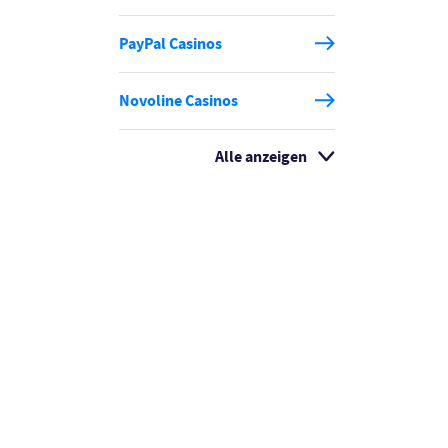
PayPal Casinos
Sport
Novoline Casinos
Wetten
Alle anzeigen
Merkur Casinos
Wirtschaft
Spielautomaten
Casino Testberichte
Bonus Ohne Einzahlung
Slot Freispiele