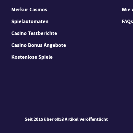
Merkur Casinos
Wie 
Spielautomaten
FAQ
Casino Testberichte
Casino Bonus Angebote
Kostenlose Spiele
Seit 2015 über 6053 Artikel veröffentlicht