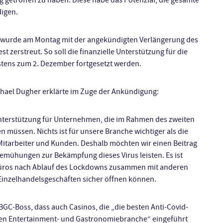
igen.
g wurde am Montag mit der angekündigten Verlängerung des
 zerstreut. So soll die finanzielle Unterstützung für die
stens zum 2. Dezember fortgesetzt werden.
hael Dugher erklärte im Zuge der Ankündigung:
nterstützung für Unternehmen, die im Rahmen des zweiten
 müssen. Nichts ist für unsere Branche wichtiger als die
Mitarbeiter und Kunden. Deshalb möchten wir einen Beitrag
emühungen zur Bekämpfung dieses Virus leisten. Es ist
büros nach Ablauf des Lockdowns zusammen mit anderen
Einzelhandelsgeschäften sicher öffnen können.
 BGC-Boss, dass auch Casinos, die „die besten Anti-Covid-
 Entertainment- und Gastronomiebranche“ eingeführt