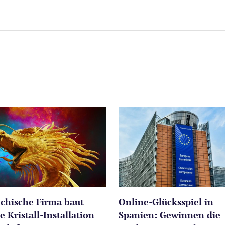
chische Firma baut
Online-Glücksspiel in
e Kristall-Installation
Spanien: Gewinnen die