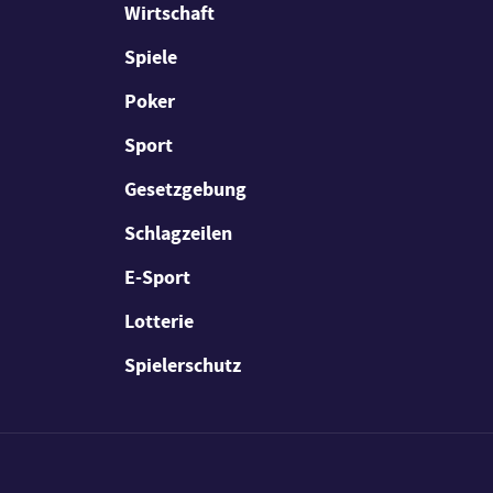
Wirtschaft
Spiele
Poker
Sport
Gesetzgebung
Schlagzeilen
E-Sport
Lotterie
Spielerschutz