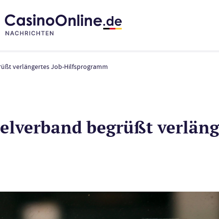
grüßt verlängertes Job-Hilfsprogramm
iel­verband begrüßt verläng