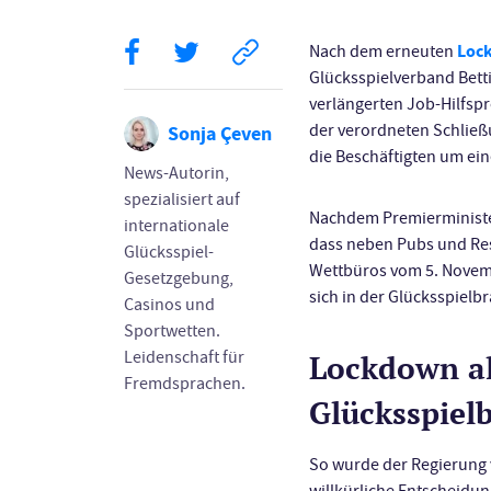
Lock
Nach dem erneuten
Glücksspielverband Bett
verlängerten Job-Hilfspr
der verordneten Schließu
Sonja Çeven
die Beschäftigten um ei
News-Autorin,
spezialisiert auf
Nachdem Premierminist
internationale
dass neben Pubs und Res
Glücksspiel-
Wettbüros vom 5. Novem
Gesetzgebung,
sich in der Glücksspielb
Casinos und
Sportwetten.
Leidenschaft für
Lockdown al
Fremdsprachen.
Glücksspiel
So wurde der Regierung 
willkürliche Entscheidun