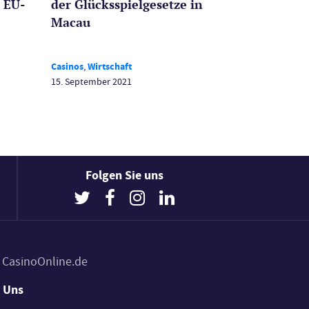
 EU-
der Glücksspiel­gesetze in
Macau
Casinos
,
Wirtschaft
15. September 2021
Folgen Sie uns
 CasinoOnline.de
 Uns