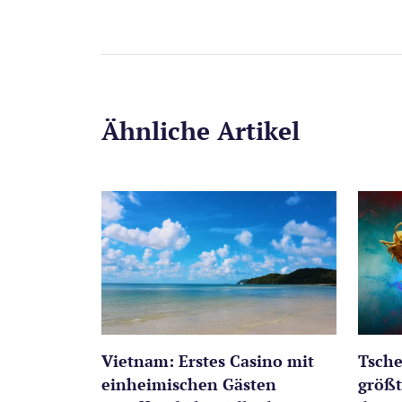
Ähnliche Artikel
Vietnam: Erstes Casino mit
Tsche
einheimischen Gästen
größt