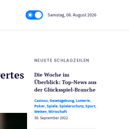
Samstag, 08. August 2026
NEUSTE SCHLAGZEILEN
ertes
Die Woche im
Überblick: Top-News aus
der Glücksspiel-Branche
Casinos
,
Gesetzgebung
,
Lotterie
,
Poker
,
Spiele
,
Spielerschutz
,
Sport
,
Wetten
,
Wirtschaft
30. September 2022