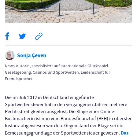
Sonja Çeven
News-Autorin, spezialisiert auf internationale Glücksspiel-
Gesetzgebung, Casinos und Sportwetten. Leidenschaft für
Fremdsprachen.
Die im Juli 2012 in Deutschland eingeführte
Sportwettensteuer hat in den vergangenen Jahren mehrere
Rechtsstreitigkeiten ausgelöst. Die Klage einer Online-
Buchmacherin ist nun vom Bundesfinanzhof (BFH) in oberster
Instanz abgewiesen worden. Gegenstand der Klage sei die
Das
Bemessungsgrundlage der Sportwettensteuer gewesen.