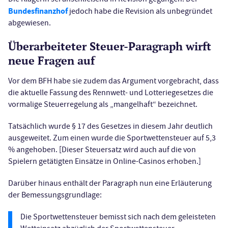
Bundesfinanzhof
jedoch habe die Revision als unbegründet
abgewiesen.
Überarbeiteter Steuer-Paragraph wirft
neue Fragen auf
Vor dem BFH habe sie zudem das Argument vorgebracht, dass
die aktuelle Fassung des Rennwett- und Lotteriegesetzes die
vormalige Steuerregelung als „mangelhaft“ bezeichnet.
Tatsächlich wurde § 17 des Gesetzes in diesem Jahr deutlich
ausgeweitet. Zum einen wurde die Sportwettensteuer auf 5,3
% angehoben. [Dieser Steuersatz wird auch auf die von
Spielern getätigten Einsätze in Online-Casinos erhoben.]
Darüber hinaus enthält der Paragraph nun eine Erläuterung
der Bemessungsgrundlage:
Die Sportwettensteuer bemisst sich nach dem geleisteten