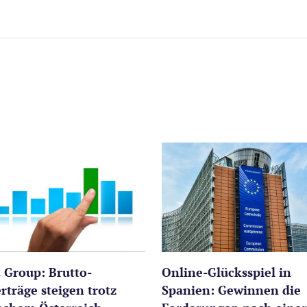
 Group: Brutto­
Online-Glücksspiel in
erträge steigen trotz
Spanien: Gewinnen die