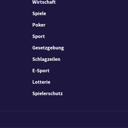
Wirtschaft
Spiele
Poker
Sport
Gesetzgebung
Schlagzeilen
E-Sport
Lotterie
Spielerschutz