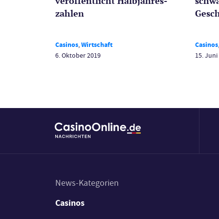
veröffentlicht Halbjahres­
schwa
zahlen
Gesch
Casinos
,
Wirtschaft
Casinos
6. Oktober 2019
15. Juni
News-Kategorien
Casinos