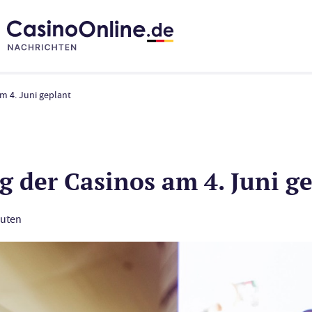
m 4. Juni geplant
g der Casinos am 4. Juni g
uten