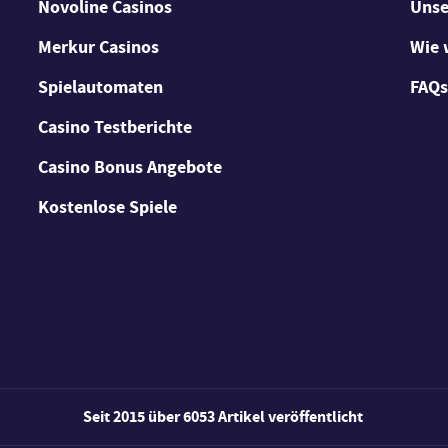
Novoline Casinos
Unse
Merkur Casinos
Wie 
Spielautomaten
FAQ
Casino Testberichte
Casino Bonus Angebote
Kostenlose Spiele
Seit 2015 über 6053 Artikel veröffentlicht