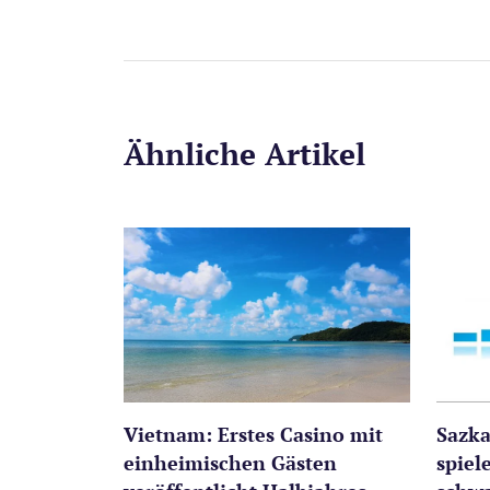
Ähnliche Artikel
Vietnam: Erstes Casino mit
Sazka
einheimischen Gästen
spiel