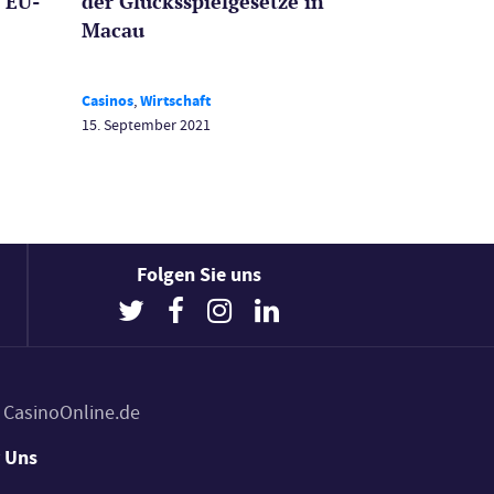
 EU-
der Glücksspiel­gesetze in
Macau
Casinos
,
Wirtschaft
15. September 2021
Folgen Sie uns
 CasinoOnline.de
 Uns