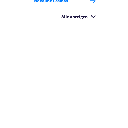
Novoline Casinos
Wetten
Alle anzeigen
Merkur Casinos
Wirtschaft
Spielautomaten
Casino Testberichte
Bonus Ohne Einzahlung
Slot Freispiele