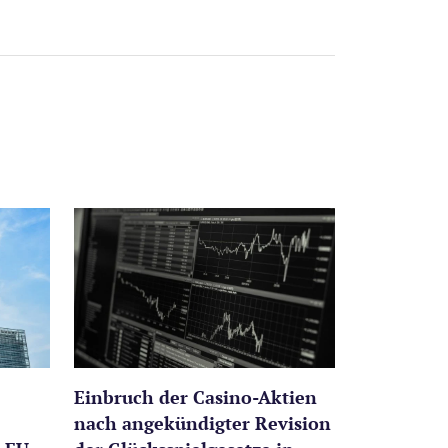
Einbruch der Casino-Aktien
nach ange­kündigter Revision