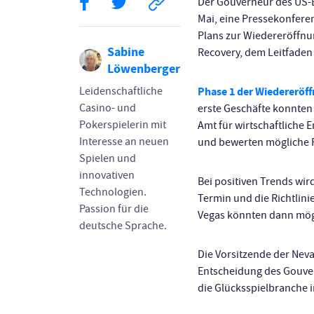
Der Gouverneur des US-Bu
Mai, eine Pressekonfere
Plans zur Wiedereröffnu
Sabine
Recovery, dem Leitfaden
Löwenberger
Leidenschaftliche
Phase 1 der Wiedereröf
Casino- und
erste Geschäfte konnten
Pokerspielerin mit
Amt für wirtschaftliche
Interesse an neuen
und bewerten mögliche P
Spielen und
innovativen
Bei positiven Trends wi
Technologien.
Termin und die Richtlin
Passion für die
Vegas könnten dann mögl
deutsche Sprache.
Die Vorsitzende der Neva
Entscheidung des Gouver
die Glücksspielbranche 