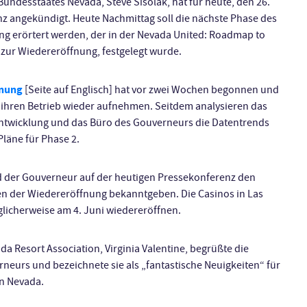
ndesstaates Nevada, Steve Sisolak, hat für heute, den 26.
nz angekündigt. Heute Nachmittag soll die nächste Phase des
ng erörtert werden, der in der Nevada United: Roadmap to
 zur Wiedereröffnung, festgelegt wurde.
fnung
[Seite auf Englisch] hat vor zwei Wochen begonnen und
 ihren Betrieb wieder aufnehmen. Seitdem analysieren das
 Entwicklung und das Büro des Gouverneurs die Datentrends
läne für Phase 2.
rd der Gouverneur auf der heutigen Pressekonferenz den
ien der Wiedereröffnung bekanntgeben. Die Casinos in Las
icherweise am 4. Juni wiedereröffnen.
da Resort Association, Virginia Valentine, begrüßte die
neurs und bezeichnete sie als „fantastische Neuigkeiten“ für
in Nevada.