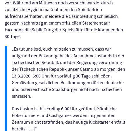
vor. Während am Mittwoch noch versucht wurde, durch
zusätzliche Hygienemaßnahmen den Spielbetrieb
aufrechtzuerhalten, meldete die Casinoleitung schließlich
gestern Nachmittag in einem offiziellen Statement auf
Facebook die Schließung der Spielstätte für die kommenden
30 Tage:
„Es tut uns leid, euch mitteilen zu müssen, dass wir
aufgrund der Bekanntgabe des Ausnahmezustands in der
Tschechischen Republik und der Regierungsverordnung
der Tschechischen Republik unser Casino ab morgen, den
13.3.2020, 6:00 Uhr, für vorläufig 30 Tage schließen.
Gemäß den gesetzlichen Bestimmungen dürfen deutsche
und österreichische Staatsbürger nicht nach Tschechien
einreisen.
Das Casino ist bis Freitag 6:00 Uhr geöffnet. Sämtliche
Pokerturniere und Cashgames werden im genannten
Zeitraum nicht stattfinden, das heutige Kickstarter entfällt
bereits. […]“