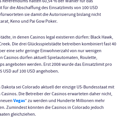
es Referendums hätten 60,54 % der Wähler für das
für die Abschaffung des Einsatzlimits von 100 USD
efürworteten sie damit die Autorisierung bislang nicht
carat, Keno und Pai Gow Poker.
Städte, in denen Casinos legal existieren dürfen: Black Hawk,
Creek. Die drei Glücksspielstädte betreiben kombiniert fast 40
aber eine sehr geringe Einwohnerzahl von nur wenigen
n Casinos dürfen aktuell Spielautomaten, Roulette,
aps angeboten werden. Erst 2008 wurde das Einsatzlimit pro
n 5 USD auf 100 USD angehoben.
Dakota sei Colorado aktuell der einzige US-Bundesstaat mit
n Casinos. Die Betreiber der Casinos erwarteten daher nicht,
Vegas
 „neuen
“ zu werden und Hunderte Millionen mehr
n. Zumindest könnten die Casinos in Colorado jedoch
aaten gleichziehen.