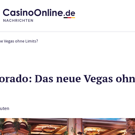
e Vegas ohne Limits?
orado: Das neue Vegas oh
uten