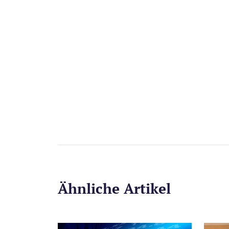
Ähnliche Artikel