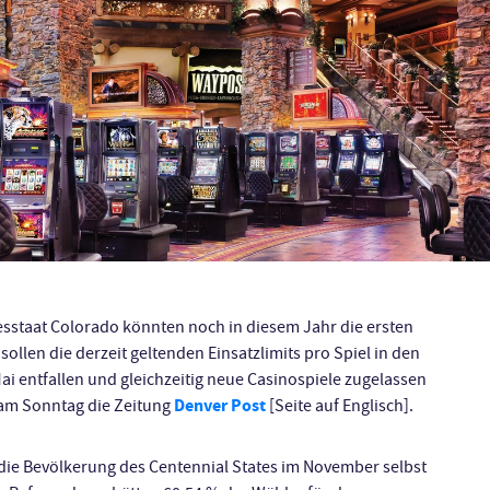
sstaat Colorado könnten noch in diesem Jahr die ersten
sollen die derzeit geltenden Einsatzlimits pro Spiel in den
i entfallen und gleichzeitig neue Casinospiele zugelassen
Denver Post
 am Sonntag die Zeitung
[Seite auf Englisch].
die Bevölkerung des Centennial States im November selbst