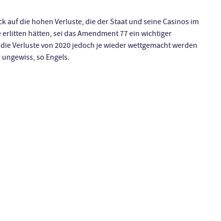
ck auf die hohen Verluste, die der Staat und seine Casinos im
erlitten hätten, sei das Amendment 77 ein wichtiger
ie Verluste von 2020 jedoch je wieder wettgemacht werden
 ungewiss, so Engels.