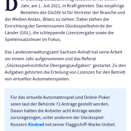
D
Jahr, am 1. Juli 2021, in Kraft getreten. Das einjährige
Bestehen des GlüStV ist für Vertreter der Branche und
der Medien Anlass, Bilanz zu ziehen. Dabei stehen die
Einrichtung der Gemeinsamen Glücksspielbehörde der
Länder (GGL), die schleppende Lizenzvergabe sowie die
Spieleinsatzsteuer im Fokus.
Das Landesverwaltungsamt Sachsen-Anhalt hat seine Arbeit
vor einem Jahr aufgenommen und das Referat
„Glücksspielrechtliche Übergangsaufgaben“ gestartet. Zu den
Aufgaben gehörten die Erteilung von Lizenzen für den Betrieb
von virtuellen Automatenspielen.
Für das virtuelle Automatenspiel und Online-Poker
seien laut der Behörde 71 Anträge gestellt worden.
Davon hätten die Anbieter acht Anträge wieder
zurückgezogen, unter anderem der Glücksspiel-
Kindred
Konzern
mit seiner Flaggschiff-Marke Unibet.