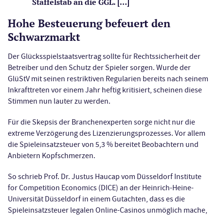
Staffelstab an die GGL. […]
Hohe Besteuerung befeuert den
Schwarzmarkt
Der Glücksspielstaatsvertrag sollte für Rechtssicherheit der
Betreiber und den Schutz der Spieler sorgen. Wurde der
GlüStV mit seinen restriktiven Regularien bereits nach seinem
Inkrafttreten vor einem Jahr heftig kritisiert, scheinen diese
Stimmen nun lauter zu werden.
Für die Skepsis der Branchenexperten sorge nicht nur die
extreme Verzögerung des Lizenzierungsprozesses. Vor allem
die Spieleinsatzsteuer von 5,3 % bereitet Beobachtern und
Anbietern Kopfschmerzen.
So schrieb Prof. Dr. Justus Haucap vom Düsseldorf Institute
for Competition Economics (DICE) an der Heinrich-Heine-
Universität Düsseldorf in einem Gutachten, dass es die
Spieleinsatzsteuer legalen Online-Casinos unmöglich mache,