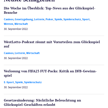
Die Woche im Überblick: Top-News aus der Glücksspiel-
Branche
Casinos
,
Gesetzgebung
,
Lotterie
,
Poker
,
Spiele
,
Spielerschutz
,
Sport
,
Wetten
,
Wirtschaft
30. September 2022
WestLotto-Podcast räumt mit Vorurteilen zum Glücksspiel
auf
Casinos
,
Lotterie
,
Wirtschaft
30. September 2022
Verlosung von FIFA23 FUT-Packs: Kritik an DFB-Gewinn­
spiel
E-Sport
,
Spiele
,
Spielerschutz
30. September 2022
Gesetzes­änderung: Nächtliche Beleuch­tung an
Glücksspiel-Geschäften erlaubt