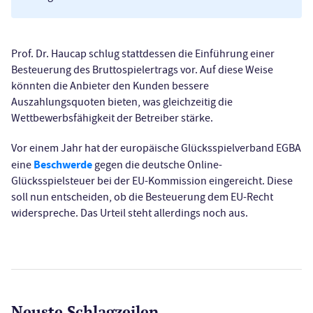
Prof. Dr. Haucap schlug stattdessen die Einführung einer
Besteuerung des Bruttospielertrags vor. Auf diese Weise
könnten die Anbieter den Kunden bessere
Auszahlungsquoten bieten, was gleichzeitig die
Wettbewerbsfähigkeit der Betreiber stärke.
Vor einem Jahr hat der europäische Glücksspielverband EGBA
Beschwerde
eine
gegen die deutsche Online-
Glücksspielsteuer bei der EU-Kommission eingereicht. Diese
soll nun entscheiden, ob die Besteuerung dem EU-Recht
widerspreche. Das Urteil steht allerdings noch aus.
Neuste Schlagzeilen