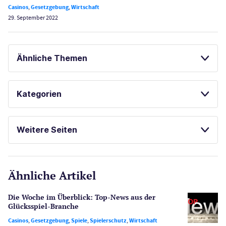
Casinos
,
Gesetzgebung
,
Wirtschaft
29. September 2022
Ähnliche Themen
GLÜCKSSPIEL ONLINE
ONLINE POKER
Kategorien
BONUS OHNE EINZAHLUNG
POKER
Casinos
Weitere Seiten
E-Sport
CasinoOnline.de
Ähnliche Artikel
Gesetzgebung
Echtgeld
Die Woche im Überblick: Top-News aus der
Lotterie
Glücksspiel-Branche
PayPal Casinos
Casinos
,
Gesetzgebung
,
Spiele
,
Spielerschutz
,
Wirtschaft