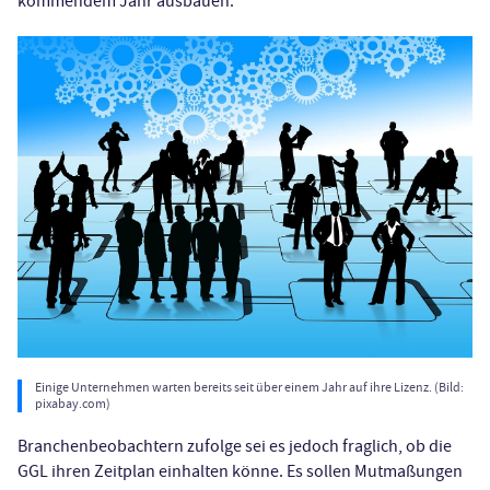
kommendem Jahr ausbauen.
Einige Unternehmen warten bereits seit über einem Jahr auf ihre Lizenz. (Bild:
pixabay.com)
Branchenbeobachtern zufolge sei es jedoch fraglich, ob die
GGL ihren Zeitplan einhalten könne. Es sollen Mutmaßungen