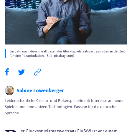
Ein Jahr nach dem Inkrafttreten des Glücksspielstaatsvertrags ist es an der Zeit
für eine Rekapitulation. (Bild: pixabay.com)
Sabine Löwenberger
Leidenschaftliche Casino- und Pokerspielerin mit Interesse an neuen
Spielen und innovativen Technologien. Passion für die deutsche
Sprache.
er Glücksspielstaatsvertrag (GlüStV) ist vor einem