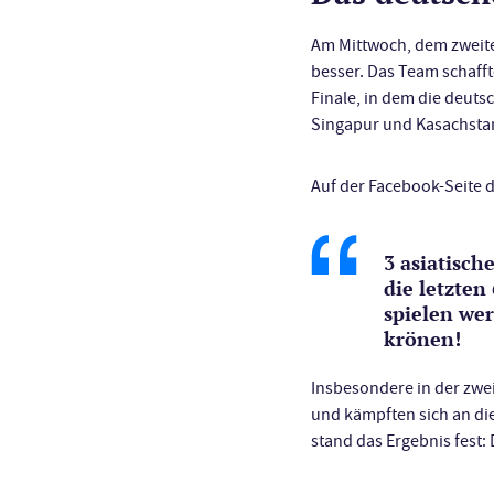
Am Mittwoch, dem zweiten
besser. Das Team schafft
Finale, in dem die deutsc
Singapur und Kasachsta
Auf der Facebook-Seite d
3 asiatisch
die letzte
spielen we
krönen!
Insbesondere in der zwe
und kämpften sich an die
stand das Ergebnis fest: