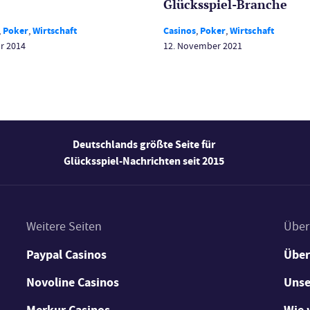
Glücksspiel-Branche
,
Poker
,
Wirtschaft
Casinos
,
Poker
,
Wirtschaft
r 2014
12. November 2021
Deutschlands größte Seite für
Glücksspiel-Nachrichten seit 2015
Weitere Seiten
Über
Paypal Casinos
Über
Novoline Casinos
Unse