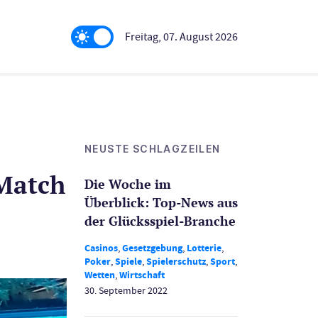
Freitag, 07. August 2026
NEUSTE SCHLAGZEILEN
 Match
Die Woche im
Überblick: Top-News aus
der Glücksspiel-Branche
Casinos
,
Gesetzgebung
,
Lotterie
,
Poker
,
Spiele
,
Spielerschutz
,
Sport
,
Wetten
,
Wirtschaft
30. September 2022