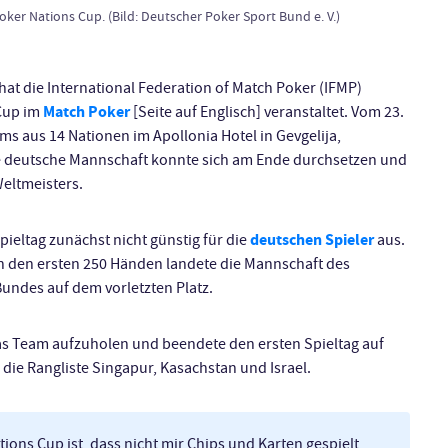
ker Nations Cup. (Bild: Deutscher Poker Sport Bund e. V.)
at die International Federation of Match Poker (IFMP)
Match Poker
 Cup im
[Seite auf Englisch] veranstaltet. Vom 23.
ams aus 14 Nationen im Apollonia Hotel in Gevgelija,
 deutsche Mannschaft konnte sich am Ende durchsetzen und
Weltmeisters.
deutschen Spieler
pieltag zunächst nicht günstig für die
aus.
h den ersten 250 Händen landete die Mannschaft des
undes auf dem vorletzten Platz.
as Team aufzuholen und beendete den ersten Spieltag auf
die Rangliste Singapur, Kasachstan und Israel.
ons Cup ist, dass nicht mir Chips und Karten gespielt