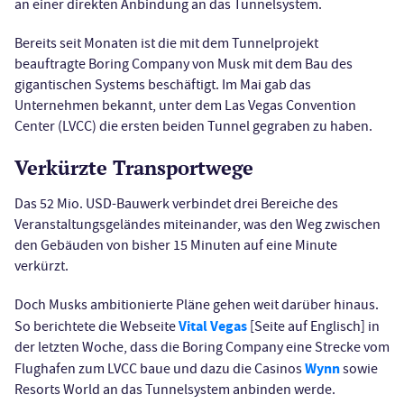
an einer direkten Anbindung an das Tunnelsystem.
Bereits seit Monaten ist die mit dem Tunnelprojekt
beauftragte Boring Company von Musk mit dem Bau des
gigantischen Systems beschäftigt. Im Mai gab das
Unternehmen bekannt, unter dem Las Vegas Convention
Center (LVCC) die ersten beiden Tunnel gegraben zu haben.
Verkürzte Transportwege
Das 52 Mio. USD-Bauwerk verbindet drei Bereiche des
Veranstaltungsgeländes miteinander, was den Weg zwischen
den Gebäuden von bisher 15 Minuten auf eine Minute
verkürzt.
Doch Musks ambitionierte Pläne gehen weit darüber hinaus.
Vital Vegas
So berichtete die Webseite
[Seite auf Englisch] in
der letzten Woche, dass die Boring Company eine Strecke vom
Wynn
Flughafen zum LVCC baue und dazu die Casinos
sowie
Resorts World an das Tunnelsystem anbinden werde.