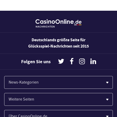
Deutschlands größte Seite für
Glücksspiel-Nachrichten seit 2015
Folgen Sie uns
News-Kategorien
Casinos
Weitere Seiten
Wirtschaft
Paypal Casinos
Spiele
Über CasinoOnline.de