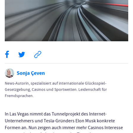
Sonja Çeven
News-Autorin, spezialisiert auf internationale Glücksspiel-
Gesetzgebung, Casinos und Sportwetten. Leidenschaft für
Fremdsprachen.
In Las Vegas nimmt das Tunnelprojekt des Internet-
Unternehmers und Tesla-Gründers Elon Musk konkrete
Formen an. Nun zeigen auch immer mehr Casinos Interesse