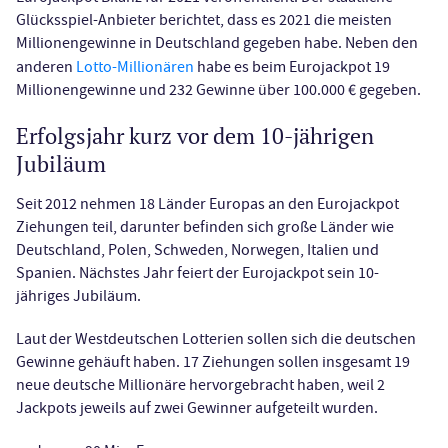
Glücksspiel-Anbieter berichtet, dass es 2021 die meisten
Millionengewinne in Deutschland gegeben habe. Neben den
anderen
Lotto-Millionären
habe es beim Eurojackpot 19
Millionengewinne und 232 Gewinne über 100.000 € gegeben.
Erfolgsjahr kurz vor dem 10-jährigen
Jubiläum
Seit 2012 nehmen 18 Länder Europas an den Eurojackpot
Ziehungen teil, darunter befinden sich große Länder wie
Deutschland, Polen, Schweden, Norwegen, Italien und
Spanien. Nächstes Jahr feiert der Eurojackpot sein 10-
jähriges Jubiläum.
Laut der Westdeutschen Lotterien sollen sich die deutschen
Gewinne gehäuft haben. 17 Ziehungen sollen insgesamt 19
neue deutsche Millionäre hervorgebracht haben, weil 2
Jackpots jeweils auf zwei Gewinner aufgeteilt wurden.