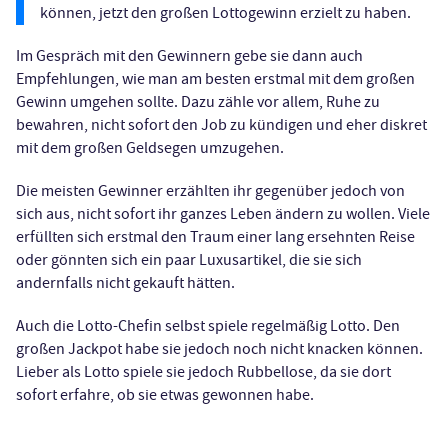
können, jetzt den großen Lottogewinn erzielt zu haben.
Im Gespräch mit den Gewinnern gebe sie dann auch
Empfehlungen, wie man am besten erstmal mit dem großen
Gewinn umgehen sollte. Dazu zähle vor allem, Ruhe zu
bewahren, nicht sofort den Job zu kündigen und eher diskret
mit dem großen Geldsegen umzugehen.
Die meisten Gewinner erzählten ihr gegenüber jedoch von
sich aus, nicht sofort ihr ganzes Leben ändern zu wollen. Viele
erfüllten sich erstmal den Traum einer lang ersehnten Reise
oder gönnten sich ein paar Luxusartikel, die sie sich
andernfalls nicht gekauft hätten.
Auch die Lotto-Chefin selbst spiele regelmäßig Lotto. Den
großen Jackpot habe sie jedoch noch nicht knacken können.
Lieber als Lotto spiele sie jedoch Rubbellose, da sie dort
sofort erfahre, ob sie etwas gewonnen habe.