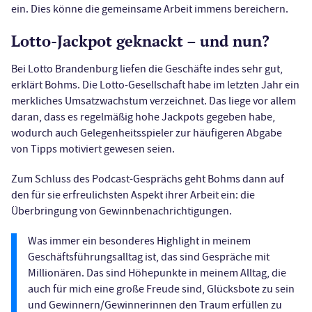
ein. Dies könne die gemeinsame Arbeit immens bereichern.
Lotto-Jackpot geknackt – und nun?
Bei Lotto Brandenburg liefen die Geschäfte indes sehr gut,
erklärt Bohms. Die Lotto-Gesellschaft habe im letzten Jahr ein
merkliches Umsatzwachstum verzeichnet. Das liege vor allem
daran, dass es regelmäßig hohe Jackpots gegeben habe,
wodurch auch Gelegenheitsspieler zur häufigeren Abgabe
von Tipps motiviert gewesen seien.
Zum Schluss des Podcast-Gesprächs geht Bohms dann auf
den für sie erfreulichsten Aspekt ihrer Arbeit ein: die
Überbringung von Gewinnbenachrichtigungen.
Was immer ein besonderes Highlight in meinem
Geschäftsführungsalltag ist, das sind Gespräche mit
Millionären. Das sind Höhepunkte in meinem Alltag, die
auch für mich eine große Freude sind, Glücksbote zu sein
und Gewinnern/Gewinnerinnen den Traum erfüllen zu