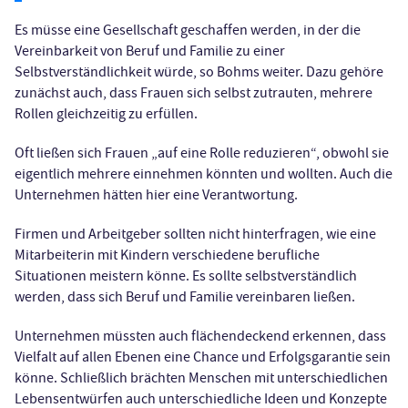
Es müsse eine Gesellschaft geschaffen werden, in der die
Vereinbarkeit von Beruf und Familie zu einer
Selbstverständlichkeit würde, so Bohms weiter. Dazu gehöre
zunächst auch, dass Frauen sich selbst zutrauten, mehrere
Rollen gleichzeitig zu erfüllen.
Oft ließen sich Frauen „auf eine Rolle reduzieren“, obwohl sie
eigentlich mehrere einnehmen könnten und wollten. Auch die
Unternehmen hätten hier eine Verantwortung.
Firmen und Arbeitgeber sollten nicht hinterfragen, wie eine
Mitarbeiterin mit Kindern verschiedene berufliche
Situationen meistern könne. Es sollte selbstverständlich
werden, dass sich Beruf und Familie vereinbaren ließen.
Unternehmen müssten auch flächendeckend erkennen, dass
Vielfalt auf allen Ebenen eine Chance und Erfolgsgarantie sein
könne. Schließlich brächten Menschen mit unterschiedlichen
Lebensentwürfen auch unterschiedliche Ideen und Konzepte