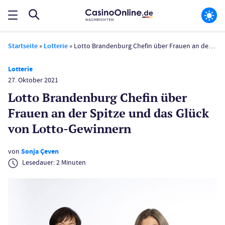
Startseite
»
Lotterie
»
Lotto Brandenburg Chefin über Frauen an der Spitze und das Glück von Lotto-Gewinnern
Lotterie
27. Oktober 2021
Lotto Brandenburg Chefin über
Frauen an der Spitze und das Glück
von Lotto-Gewinnern
von
Sonja Çeven
Lesedauer:
2
Minuten