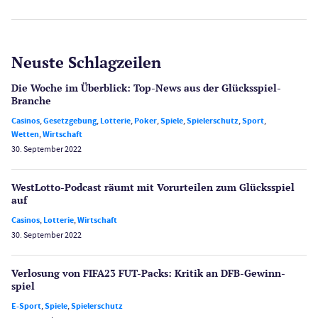
Neuste Schlagzeilen
Die Woche im Überblick: Top-News aus der Glücksspiel-
Branche
Casinos
,
Gesetzgebung
,
Lotterie
,
Poker
,
Spiele
,
Spielerschutz
,
Sport
,
Wetten
,
Wirtschaft
30. September 2022
WestLotto-Podcast räumt mit Vorurteilen zum Glücksspiel
auf
Casinos
,
Lotterie
,
Wirtschaft
30. September 2022
Verlosung von FIFA23 FUT-Packs: Kritik an DFB-Gewinn­
spiel
E-Sport
,
Spiele
,
Spielerschutz